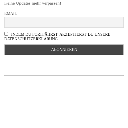
Keine Updates mehr verpassen!
EMAIL
INDEM DU FORTFÄHRST, AKZEPTIERST DU UNSERE
DATENSCHUTZERKLÄRUNG.