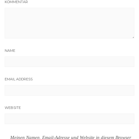
KOMMENTAR
NAME
EMAIL ADDRESS
WEBSITE
Meinen Namen, Email-Adresse und Website in diesem Browser