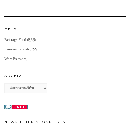
META
Beitrags-Feed (
RSS
)
Kommentare als
RSS
WordPress.org
ARCHIV
Archiv
NEWSLETTER ABONNIEREN