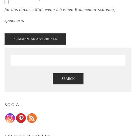
für das nächste Mal, wenn ich einen Kommentar schreibe,
speichern.
SEARCH
SOCIAL