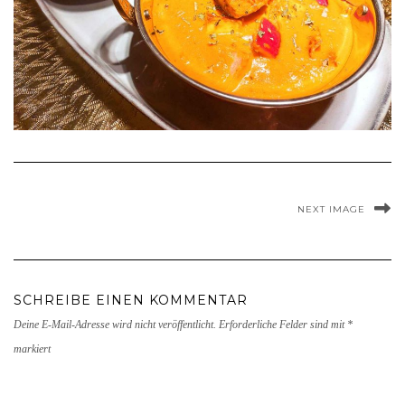
NEXT IMAGE
SCHREIBE EINEN KOMMENTAR
Deine E-Mail-Adresse wird nicht veröffentlicht.
Erforderliche Felder sind mit
*
markiert