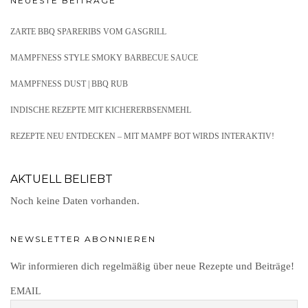
NEUESTE BEITRÄGE
ZARTE BBQ SPARERIBS VOM GASGRILL
MAMPFNESS STYLE SMOKY BARBECUE SAUCE
MAMPFNESS DUST | BBQ RUB
INDISCHE REZEPTE MIT KICHERERBSENMEHL
REZEPTE NEU ENTDECKEN – MIT MAMPF BOT WIRDS INTERAKTIV!
AKTUELL BELIEBT
Noch keine Daten vorhanden.
NEWSLETTER ABONNIEREN
Wir informieren dich regelmäßig über neue Rezepte und Beiträge!
EMAIL