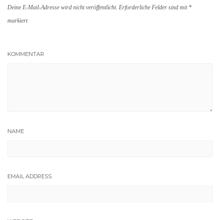
Deine E-Mail-Adresse wird nicht veröffentlicht.
Erforderliche Felder sind mit
*
markiert
KOMMENTAR
NAME
EMAIL ADDRESS