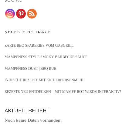
SOCIAL
NEUESTE BEITRÄGE
ZARTE BBQ SPARERIBS VOM GASGRILL
MAMPFNESS STYLE SMOKY BARBECUE SAUCE
MAMPFNESS DUST | BBQ RUB
INDISCHE REZEPTE MIT KICHERERBSENMEHL
REZEPTE NEU ENTDECKEN – MIT MAMPF BOT WIRDS INTERAKTIV!
AKTUELL BELIEBT
Noch keine Daten vorhanden.