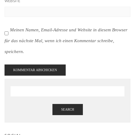
WEBSITE
Meinen Namen, Email-Adresse und Website in diesem Browser
für das nächste Mal, wenn ich einen Kommentar schreibe,
speichern.
SEARCH