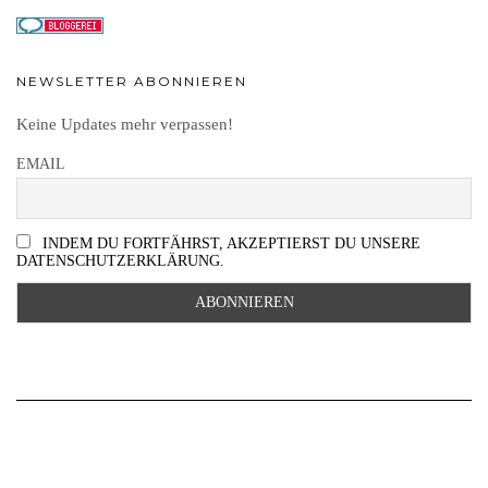
NEWSLETTER ABONNIEREN
Keine Updates mehr verpassen!
EMAIL
INDEM DU FORTFÄHRST, AKZEPTIERST DU UNSERE
DATENSCHUTZERKLÄRUNG.