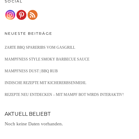
SOCIAL
NEUESTE BEITRÄGE
ZARTE BBQ SPARERIBS VOM GASGRILL
MAMPFNESS STYLE SMOKY BARBECUE SAUCE
MAMPFNESS DUST | BBQ RUB
INDISCHE REZEPTE MIT KICHERERBSENMEHL
REZEPTE NEU ENTDECKEN – MIT MAMPF BOT WIRDS INTERAKTIV!
AKTUELL BELIEBT
Noch keine Daten vorhanden.