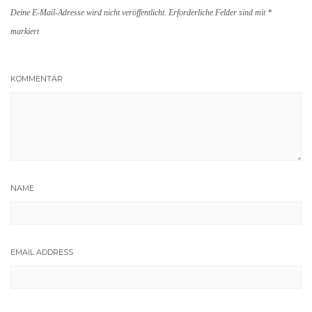
Deine E-Mail-Adresse wird nicht veröffentlicht.
Erforderliche Felder sind mit
*
markiert
KOMMENTAR
NAME
EMAIL ADDRESS