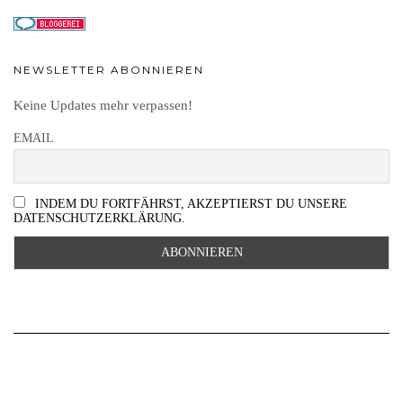
NEWSLETTER ABONNIEREN
Keine Updates mehr verpassen!
EMAIL
INDEM DU FORTFÄHRST, AKZEPTIERST DU UNSERE
DATENSCHUTZERKLÄRUNG.