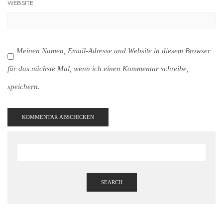
WEBSITE
Meinen Namen, Email-Adresse und Website in diesem Browser
für das nächste Mal, wenn ich einen Kommentar schreibe,
speichern.
SEARCH