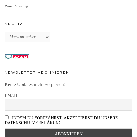
WordPress.org
ARCHIV
Archiv
NEWSLETTER ABONNIEREN
Keine Updates mehr verpassen!
EMAIL
INDEM DU FORTFÄHRST, AKZEPTIERST DU UNSERE
DATENSCHUTZERKLÄRUNG.