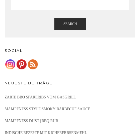
SEARCH
SOCIAL
NEUESTE BEITRÄGE
ZARTE BBQ SPARERIBS VOM GASGRILL
MAMPFNESS STYLE SMOKY BARBECUE SAUCE
MAMPFNESS DUST | BBQ RUB
INDISCHE REZEPTE MIT KICHERERBSENMEHL