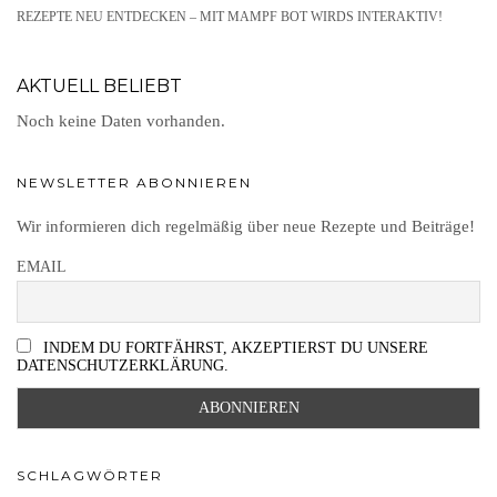
REZEPTE NEU ENTDECKEN – MIT MAMPF BOT WIRDS INTERAKTIV!
AKTUELL BELIEBT
Noch keine Daten vorhanden.
NEWSLETTER ABONNIEREN
Wir informieren dich regelmäßig über neue Rezepte und Beiträge!
EMAIL
INDEM DU FORTFÄHRST, AKZEPTIERST DU UNSERE
DATENSCHUTZERKLÄRUNG.
SCHLAGWÖRTER