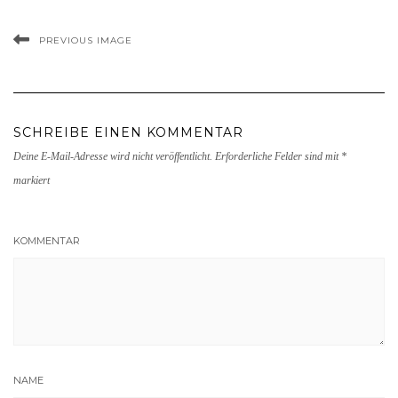
PREVIOUS IMAGE
SCHREIBE EINEN KOMMENTAR
Deine E-Mail-Adresse wird nicht veröffentlicht.
Erforderliche Felder sind mit
*
markiert
KOMMENTAR
NAME