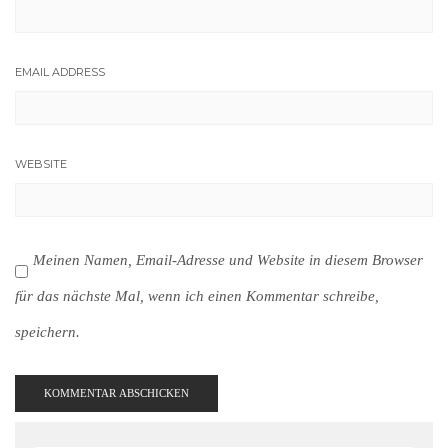
EMAIL ADDRESS
WEBSITE
Meinen Namen, Email-Adresse und Website in diesem Browser
für das nächste Mal, wenn ich einen Kommentar schreibe,
speichern.