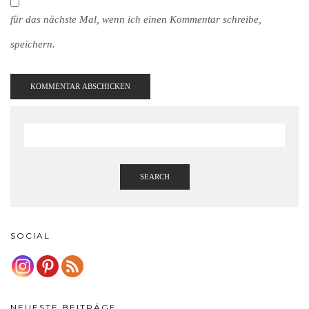
für das nächste Mal, wenn ich einen Kommentar schreibe,
speichern.
SEARCH
SOCIAL
NEUESTE BEITRÄGE