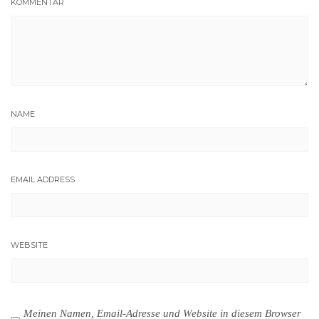
KOMMENTAR
NAME
EMAIL ADDRESS
WEBSITE
Meinen Namen, Email-Adresse und Website in diesem Browser