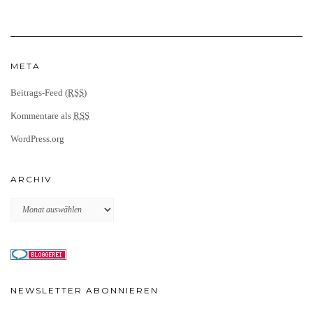
META
Beitrags-Feed (
RSS
)
Kommentare als
RSS
WordPress.org
ARCHIV
Archiv
NEWSLETTER ABONNIEREN