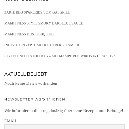
ZARTE BBQ SPARERIBS VOM GASGRILL
MAMPFNESS STYLE SMOKY BARBECUE SAUCE
MAMPFNESS DUST | BBQ RUB
INDISCHE REZEPTE MIT KICHERERBSENMEHL
REZEPTE NEU ENTDECKEN – MIT MAMPF BOT WIRDS INTERAKTIV!
AKTUELL BELIEBT
Noch keine Daten vorhanden.
NEWSLETTER ABONNIEREN
Wir informieren dich regelmäßig über neue Rezepte und Beiträge!
EMAIL