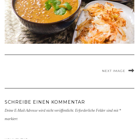
NEXT IMAGE
SCHREIBE EINEN KOMMENTAR
Deine E-Mail-Adresse wird nicht veröffentlicht.
Erforderliche Felder sind mit
*
markiert