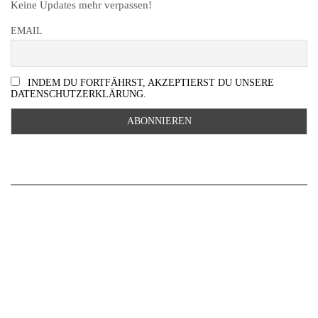
Keine Updates mehr verpassen!
EMAIL
INDEM DU FORTFÄHRST, AKZEPTIERST DU UNSERE
DATENSCHUTZERKLÄRUNG.