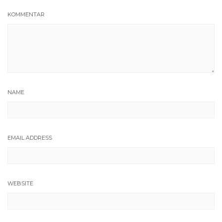
KOMMENTAR
NAME
EMAIL ADDRESS
WEBSITE