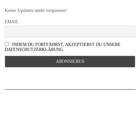
Keine Updates mehr verpassen!
EMAIL
INDEM DU FORTFÄHRST, AKZEPTIERST DU UNSERE
DATENSCHUTZERKLÄRUNG.