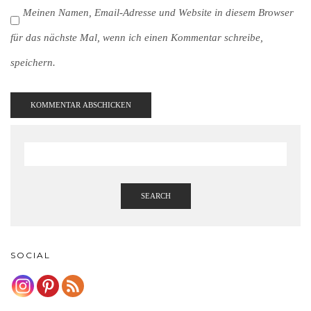
Meinen Namen, Email-Adresse und Website in diesem Browser
für das nächste Mal, wenn ich einen Kommentar schreibe,
speichern.
SEARCH
SOCIAL