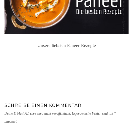
Unsere liebsten Paneer-Rezepte
SCHREIBE EINEN KOMMENTAR
Deine E-Mail-Adresse wird nicht veröffentlicht.
Erforderliche Felder sind mit
*
markiert