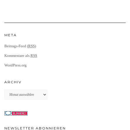
META
Beitrags-Feed (
RSS
)
Kommentare als
RSS
WordPress.org
ARCHIV
Archiv
NEWSLETTER ABONNIEREN