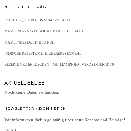
NEUESTE BEITRÄGE
ZARTE BBQ SPARERIBS VOM GASGRILL
MAMPFNESS STYLE SMOKY BARBECUE SAUCE
MAMPFNESS DUST | BBQ RUB
INDISCHE REZEPTE MIT KICHERERBSENMEHL
REZEPTE NEU ENTDECKEN – MIT MAMPF BOT WIRDS INTERAKTIV!
AKTUELL BELIEBT
Noch keine Daten vorhanden.
NEWSLETTER ABONNIEREN
Wir informieren dich regelmäßig über neue Rezepte und Beiträge!
EMAIL