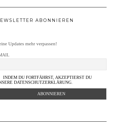
EWSLETTER ABONNIEREN
ine Updates mehr verpassen!
MAIL
INDEM DU FORTFÄHRST, AKZEPTIERST DU
NSERE DATENSCHUTZERKLÄRUNG.