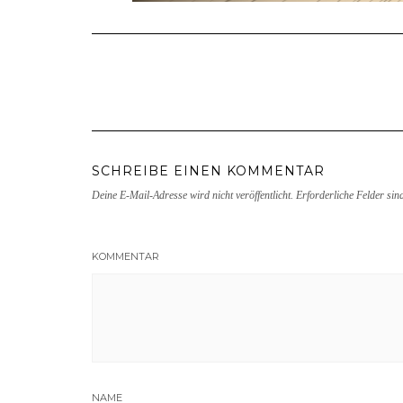
SCHREIBE EINEN KOMMENTAR
Deine E-Mail-Adresse wird nicht veröffentlicht.
Erforderliche Felder sin
KOMMENTAR
NAME