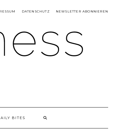
RESSUM
DATENSCHUTZ
NEWSLETTER ABONNIEREN
AILY BITES