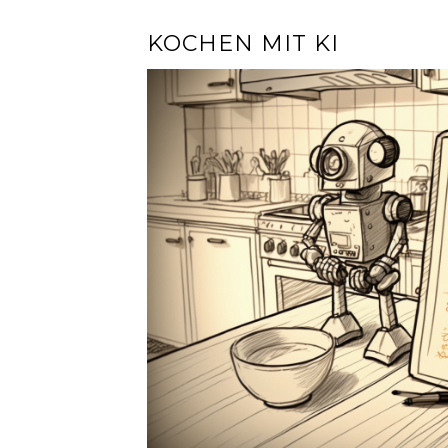
KOCHEN MIT KI