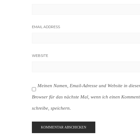
EMAIL ADDRESS
WEBSITE
Meinen Namen, Email-Adresse und Website in dies
Browser für das nächste Mal, wenn ich einen Komment
schreibe, speichern.