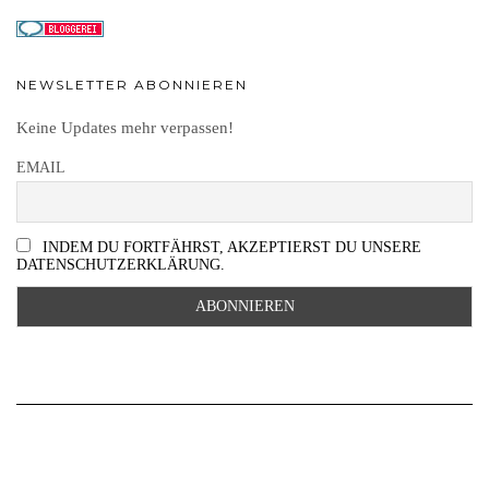
NEWSLETTER ABONNIEREN
Keine Updates mehr verpassen!
EMAIL
INDEM DU FORTFÄHRST, AKZEPTIERST DU UNSERE
DATENSCHUTZERKLÄRUNG.