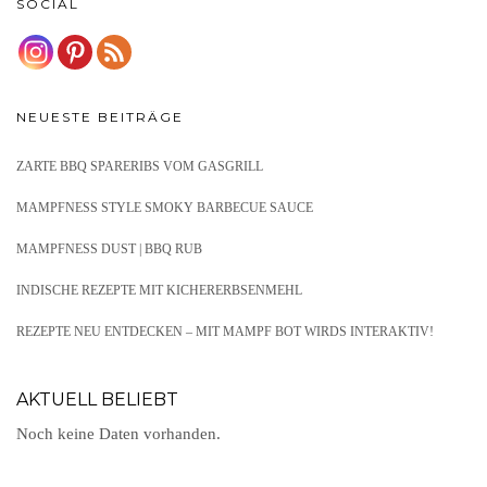
SOCIAL
NEUESTE BEITRÄGE
ZARTE BBQ SPARERIBS VOM GASGRILL
MAMPFNESS STYLE SMOKY BARBECUE SAUCE
MAMPFNESS DUST | BBQ RUB
INDISCHE REZEPTE MIT KICHERERBSENMEHL
REZEPTE NEU ENTDECKEN – MIT MAMPF BOT WIRDS INTERAKTIV!
AKTUELL BELIEBT
Noch keine Daten vorhanden.