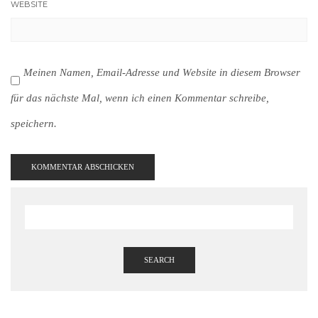
WEBSITE
Meinen Namen, Email-Adresse und Website in diesem Browser
für das nächste Mal, wenn ich einen Kommentar schreibe,
speichern.
SEARCH