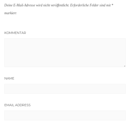
Deine E-Mail-Adresse wird nicht veröffentlicht.
Erforderliche Felder sind mit
*
markiert
KOMMENTAR
NAME
EMAIL ADDRESS