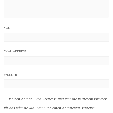
NAME
EMAIL ADDRESS
WEBSITE
Meinen Namen, Email-Adresse und Website in diesem Browser
für das nächste Mal, wenn ich einen Kommentar schreibe,