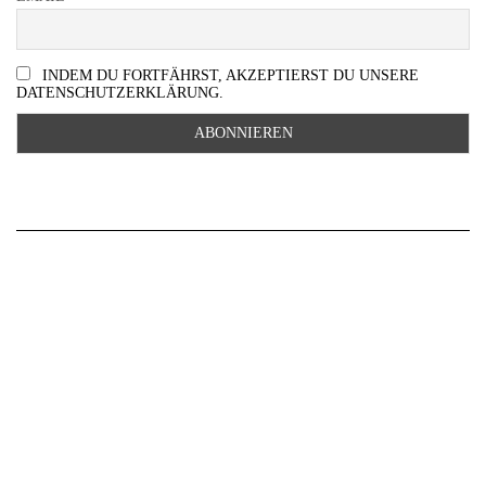
INDEM DU FORTFÄHRST, AKZEPTIERST DU UNSERE
DATENSCHUTZERKLÄRUNG.