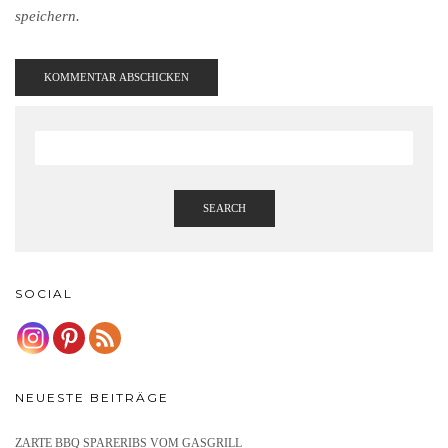
speichern.
SEARCH
SOCIAL
NEUESTE BEITRÄGE
ZARTE BBQ SPARERIBS VOM GASGRILL