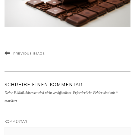
PREVIOUS IMAGE
SCHREIBE EINEN KOMMENTAR
Deine E-Mail-Adresse wird nicht veröffentlicht.
Erforderliche Felder sind mit
*
markiert
KOMMENTAR