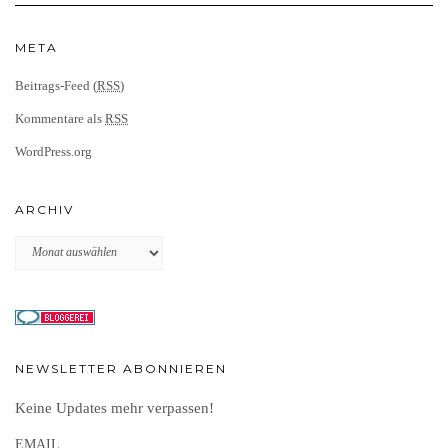
META
Beitrags-Feed (
RSS
)
Kommentare als
RSS
WordPress.org
ARCHIV
Archiv
NEWSLETTER ABONNIEREN
Keine Updates mehr verpassen!
EMAIL