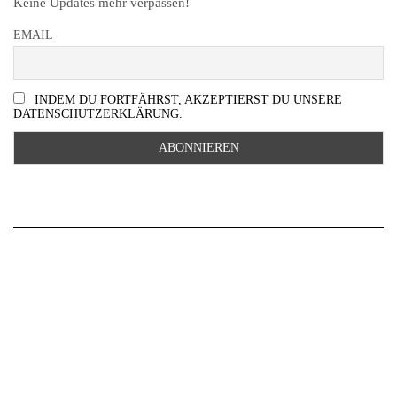
Keine Updates mehr verpassen!
EMAIL
INDEM DU FORTFÄHRST, AKZEPTIERST DU UNSERE
DATENSCHUTZERKLÄRUNG.