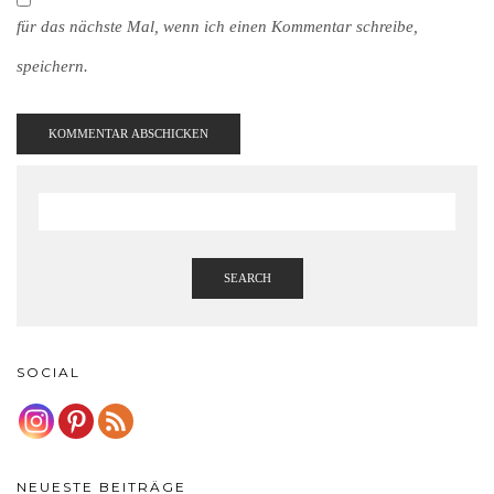
für das nächste Mal, wenn ich einen Kommentar schreibe,
speichern.
SEARCH
SOCIAL
NEUESTE BEITRÄGE