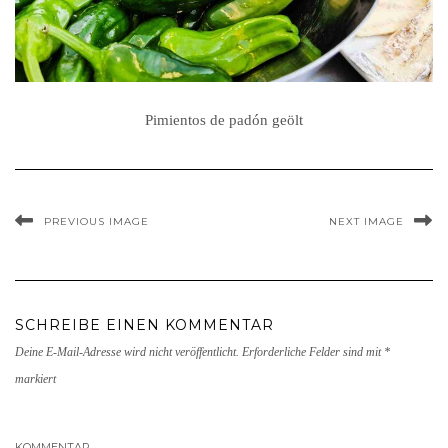
Pimientos de padón geölt
PREVIOUS IMAGE
NEXT IMAGE
SCHREIBE EINEN KOMMENTAR
Deine E-Mail-Adresse wird nicht veröffentlicht.
Erforderliche Felder sind mit
*
markiert
KOMMENTAR