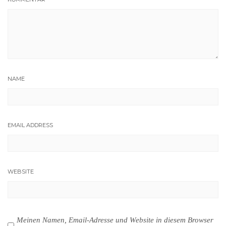
NAME
EMAIL ADDRESS
WEBSITE
Meinen Namen, Email-Adresse und Website in diesem Browser