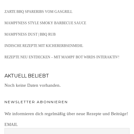
ZARTE BBQ SPARERIBS VOM GASGRILL
MAMPFNESS STYLE SMOKY BARBECUE SAUCE
MAMPFNESS DUST | BBQ RUB
INDISCHE REZEPTE MIT KICHERERBSENMEHL
REZEPTE NEU ENTDECKEN – MIT MAMPF BOT WIRDS INTERAKTIV!
AKTUELL BELIEBT
Noch keine Daten vorhanden.
NEWSLETTER ABONNIEREN
Wir informieren dich regelmäßig über neue Rezepte und Beiträge!
EMAIL