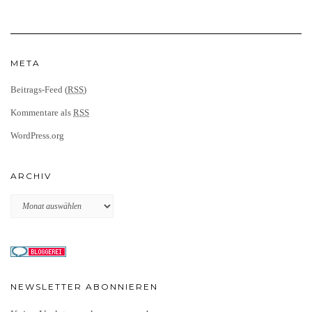
META
Beitrags-Feed (
RSS
)
Kommentare als
RSS
WordPress.org
ARCHIV
Archiv
NEWSLETTER ABONNIEREN