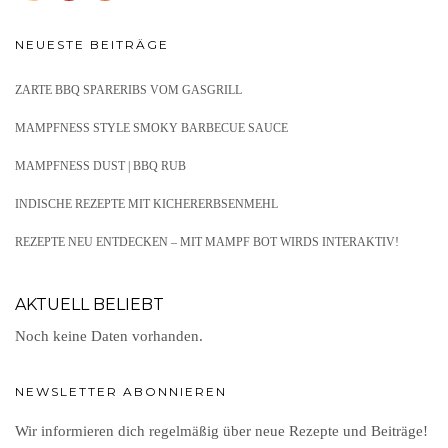
NEUESTE BEITRÄGE
ZARTE BBQ SPARERIBS VOM GASGRILL
MAMPFNESS STYLE SMOKY BARBECUE SAUCE
MAMPFNESS DUST | BBQ RUB
INDISCHE REZEPTE MIT KICHERERBSENMEHL
REZEPTE NEU ENTDECKEN – MIT MAMPF BOT WIRDS INTERAKTIV!
AKTUELL BELIEBT
Noch keine Daten vorhanden.
NEWSLETTER ABONNIEREN
Wir informieren dich regelmäßig über neue Rezepte und Beiträge!