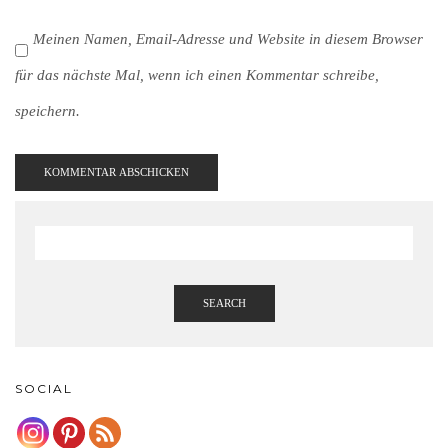
Meinen Namen, Email-Adresse und Website in diesem Browser
für das nächste Mal, wenn ich einen Kommentar schreibe,
speichern.
SEARCH
SOCIAL