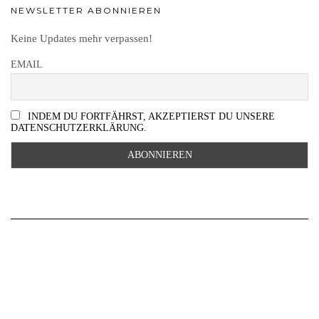
NEWSLETTER ABONNIEREN
Keine Updates mehr verpassen!
EMAIL
INDEM DU FORTFÄHRST, AKZEPTIERST DU UNSERE
DATENSCHUTZERKLÄRUNG.