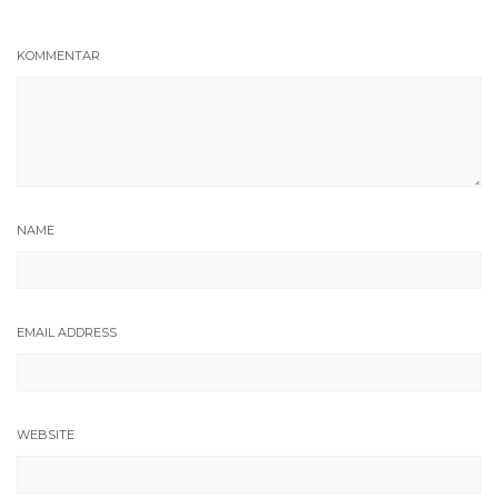
KOMMENTAR
NAME
EMAIL ADDRESS
WEBSITE