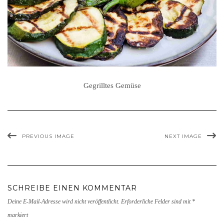
Gegrilltes Gemüse
PREVIOUS IMAGE
NEXT IMAGE
SCHREIBE EINEN KOMMENTAR
Deine E-Mail-Adresse wird nicht veröffentlicht.
Erforderliche Felder sind mit
*
markiert