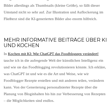
Bilder allerdings als Thumbnails (kleine Größe), so fällt dieser
Umstand nicht so sehr auf. Zur Illustration und Auflockerung im
Fließtext sind die KI-generierten Bilder also enorm hilfreich.
MEHR INFORMATIVE BEITRÄGE ÜBER KI
UND KOCHEN
In
Kochen mit KI: Wie ChatGPT das Foodbloggen verändert!
tauche ich in die aufregende Welt der künstlichen Intelligenz ein
und wie sie das Foodblogging revolutionieren könnte. Ich erkläre,
was ChatGPT ist und wie es die Art und Weise, wie wir
Foodblogger Rezepte erstellen und mit anderen teilen, verändern
kann. Von der Generierung personalisierter Rezepte über die
Planung von Bloginhalten bis hin zur Verbesserung von Rezepten
– die Möglichkeiten sind endlos.