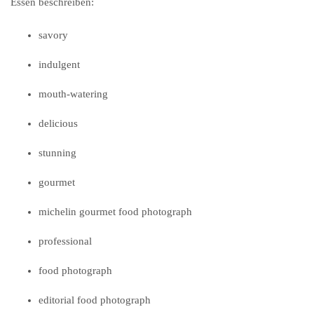
Essen beschreiben:
savory
indulgent
mouth-watering
delicious
stunning
gourmet
michelin gourmet food photograph
professional
food photograph
editorial food photograph