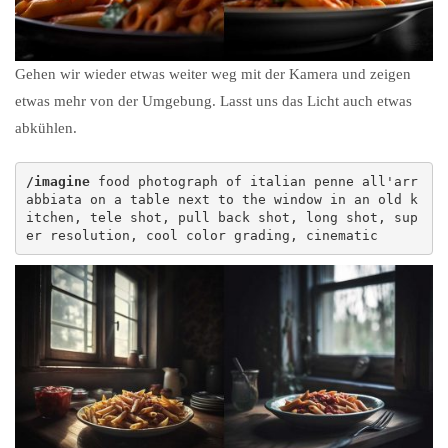
Gehen wir wieder etwas weiter weg mit der Kamera und zeigen
etwas mehr von der Umgebung. Lasst uns das Licht auch etwas
abkühlen.
/imagine
 food photograph of italian penne all'arr
abbiata on a table next to the window in an old k
itchen, tele shot, pull back shot, long shot, sup
er resolution, cool color grading, cinematic