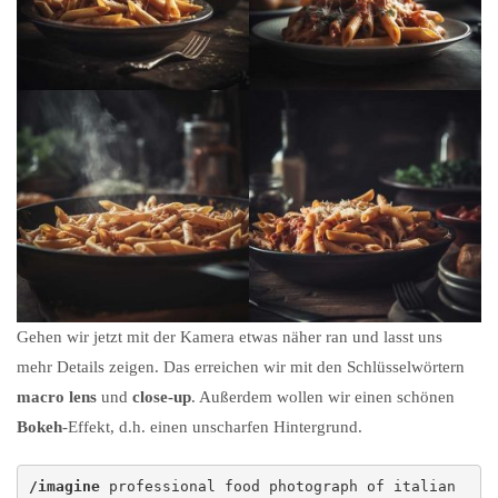
Gehen wir jetzt mit der Kamera etwas näher ran und lasst uns
mehr Details zeigen. Das erreichen wir mit den Schlüsselwörtern
macro lens
und
close-up
. Außerdem wollen wir einen schönen
Bokeh
-Effekt, d.h. einen unscharfen Hintergrund.
/imagine
 professional food photograph of italian 