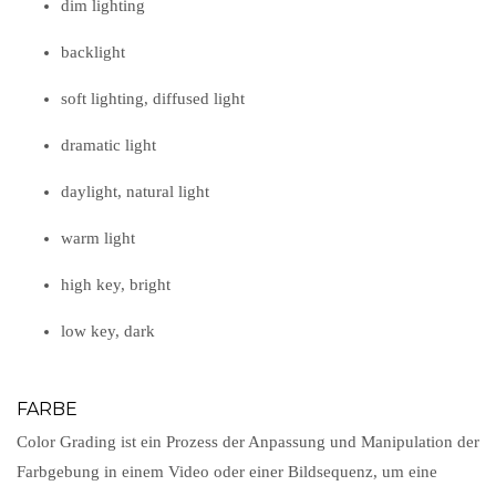
dim lighting
backlight
soft lighting, diffused light
dramatic light
daylight, natural light
warm light
high key, bright
low key, dark
FARBE
Color Grading ist ein Prozess der Anpassung und Manipulation der
Farbgebung in einem Video oder einer Bildsequenz, um eine