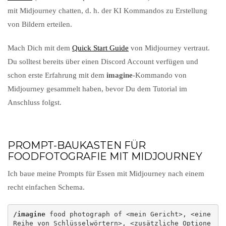
mit Midjourney chatten, d. h. der KI Kommandos zu Erstellung
von Bildern erteilen.
Mach Dich mit dem
Quick Start Guide
von Midjourney vertraut.
Du solltest bereits über einen Discord Account verfügen und
schon erste Erfahrung mit dem
imagine
-Kommando von
Midjourney gesammelt haben, bevor Du dem Tutorial im
Anschluss folgst.
PROMPT-BAUKASTEN FÜR
FOODFOTOGRAFIE MIT MIDJOURNEY
Ich baue meine Prompts für Essen mit Midjourney nach einem
recht einfachen Schema.
/imagine
 food photograph of <mein Gericht>, <eine 
Reihe von Schlüsselwörtern>, <zusätzliche Optione