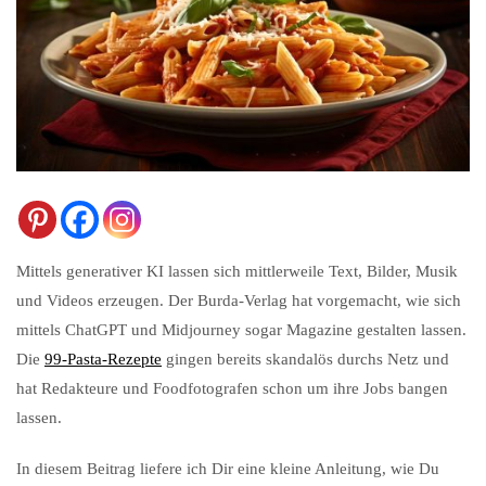
Mittels generativer KI lassen sich mittlerweile Text, Bilder, Musik
und Videos erzeugen. Der Burda-Verlag hat vorgemacht, wie sich
mittels ChatGPT und Midjourney sogar Magazine gestalten lassen.
Die
99-Pasta-Rezepte
gingen bereits skandalös durchs Netz und
hat Redakteure und Foodfotografen schon um ihre Jobs bangen
lassen.
In diesem Beitrag liefere ich Dir eine kleine Anleitung, wie Du