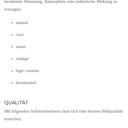
bestimmte Stimmung, Atmosphäre oder ästhetische Wirkung zu
erzeugen.
natural
cool
warm
vintage
high contrast
desaturated
QUALITÄT
Mit folgenden Schlüsselwörtern lässt sich eine bessere Bildqualität
erreichen.