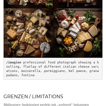
/imagine
 professional food photograph showing a k
nolling, flatlay of different italian cheese vari
ations, mozzarella, parmiggiano, bel paese, grana 
GRENZEN / LIMITATIONS
Midjourney funktioniert perfekt mit „weltweit“ bekannten