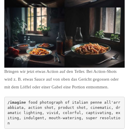
Bringen wir jetzt etwas Action auf den Teller. Bei Action-Shots
wird z. B. etwas Sauce auf von oben das Gericht gegossen oder
mit dem Löffel oder einer Gabel eine Portion entnommen.
/imagine
 food photograph of italian penne all'arr
abbiata, action shot, product shot, cinematic, dr
amatic lighting, vivid, colorful, captivating, ex
iting, indulgent, mouth-watering, super resolutio
n