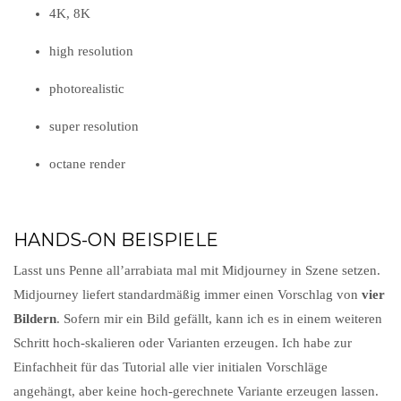
4K, 8K
high resolution
photorealistic
super resolution
octane render
HANDS-ON BEISPIELE
Lasst uns Penne all’arrabiata mal mit Midjourney in Szene setzen.
Midjourney liefert standardmäßig immer einen Vorschlag von
vier
Bildern
. Sofern mir ein Bild gefällt, kann ich es in einem weiteren
Schritt hoch-skalieren oder Varianten erzeugen. Ich habe zur
Einfachheit für das Tutorial alle vier initialen Vorschläge
angehängt, aber keine hoch-gerechnete Variante erzeugen lassen.