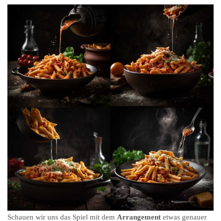
Schauen wir uns das Spiel mit dem
Arrangement
etwas genauer