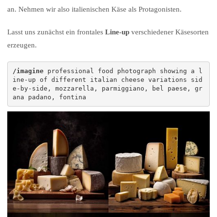
an. Nehmen wir also italienischen Käse als Protagonisten.
Lasst uns zunächst ein frontales
Line-up
verschiedener Käsesorten
erzeugen.
/imagine
 professional food photograph showing a l
ine-up of different italian cheese variations sid
e-by-side, mozzarella, parmiggiano, bel paese, gr
ana padano, fontina