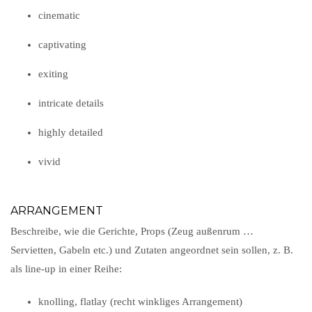
cinematic
captivating
exiting
intricate details
highly detailed
vivid
ARRANGEMENT
Beschreibe, wie die Gerichte, Props (Zeug außenrum …
Servietten, Gabeln etc.) und Zutaten angeordnet sein sollen, z. B.
als line-up in einer Reihe:
knolling, flatlay (recht winkliges Arrangement)