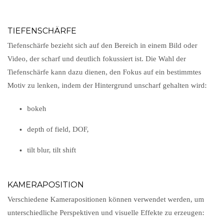
TIEFENSCHÄRFE
Tiefenschärfe bezieht sich auf den Bereich in einem Bild oder
Video, der scharf und deutlich fokussiert ist. Die Wahl der
Tiefenschärfe kann dazu dienen, den Fokus auf ein bestimmtes
Motiv zu lenken, indem der Hintergrund unscharf gehalten wird:
bokeh
depth of field, DOF,
tilt blur, tilt shift
KAMERAPOSITION
Verschiedene Kamerapositionen können verwendet werden, um
unterschiedliche Perspektiven und visuelle Effekte zu erzeugen: