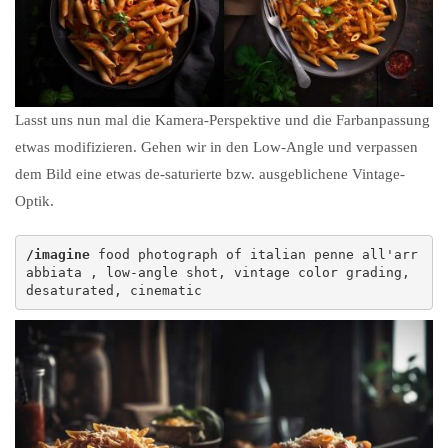
Lasst uns nun mal die Kamera-Perspektive und die Farbanpassung
etwas modifizieren. Gehen wir in den Low-Angle und verpassen
dem Bild eine etwas de-saturierte bzw. ausgeblichene Vintage-
Optik.
/imagine
 food photograph of italian penne all'arr
abbiata , low-angle shot, vintage color grading, 
desaturated, cinematic