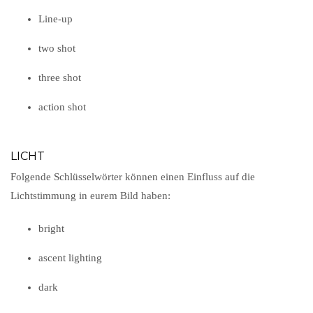
Line-up
two shot
three shot
action shot
LICHT
Folgende Schlüsselwörter können einen Einfluss auf die
Lichtstimmung in eurem Bild haben:
bright
ascent lighting
dark