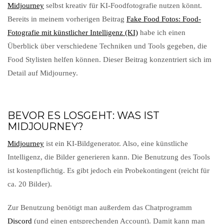
Midjourney
selbst kreativ für KI-Foodfotografie nutzen könnt.
Bereits in meinem vorherigen Beitrag
Fake Food Fotos: Food-
Fotografie mit künstlicher Intelligenz (KI)
habe ich einen
Überblick über verschiedene Techniken und Tools gegeben, die
Food Stylisten helfen können. Dieser Beitrag konzentriert sich im
Detail auf Midjourney.
BEVOR ES LOSGEHT: WAS IST
MIDJOURNEY?
Midjourney
ist ein KI-Bildgenerator. Also, eine künstliche
Intelligenz, die Bilder generieren kann. Die Benutzung des Tools
ist kostenpflichtig. Es gibt jedoch ein Probekontingent (reicht für
ca. 20 Bilder).
Zur Benutzung benötigt man außerdem das Chatprogramm
Discord
(und einen entsprechenden Account). Damit kann man