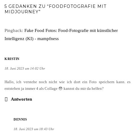
5 GEDANKEN ZU “FOODFOTOGRAFIE MIT
MIDJOURNEY”
Pingback:
Fake Food Fotos: Food-Fotografie mit künstlicher
Intelligenz (KI) - mampfness
KRISTIN
18. Juni 2023 um 14:02 Uhr
Hallo, ich verstehe noch nicht wie ich dort ein Foto speichern kann. es
entstehen ja immer 4 als Collage 😳 kannst du mir da helfen?
Antworten
DENNIS
18. Juni 2023 um 18:43 Uhr