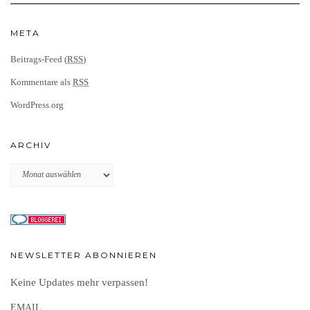
META
Beitrags-Feed (
RSS
)
Kommentare als
RSS
WordPress.org
ARCHIV
Archiv
NEWSLETTER ABONNIEREN
Keine Updates mehr verpassen!
EMAIL