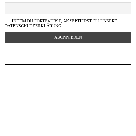
INDEM DU FORTFÄHRST, AKZEPTIERST DU UNSERE
DATENSCHUTZERKLÄRUNG.