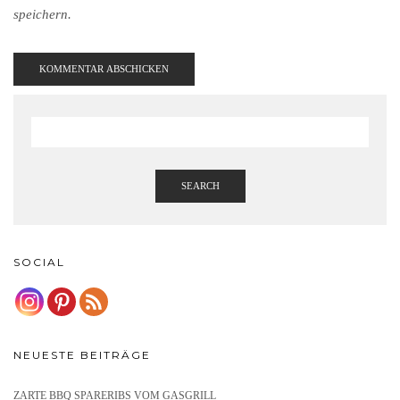
speichern.
SEARCH
SOCIAL
NEUESTE BEITRÄGE
ZARTE BBQ SPARERIBS VOM GASGRILL