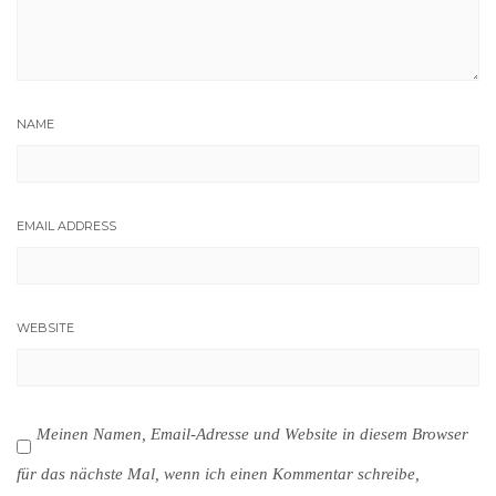
NAME
EMAIL ADDRESS
WEBSITE
Meinen Namen, Email-Adresse und Website in diesem Browser
für das nächste Mal, wenn ich einen Kommentar schreibe,