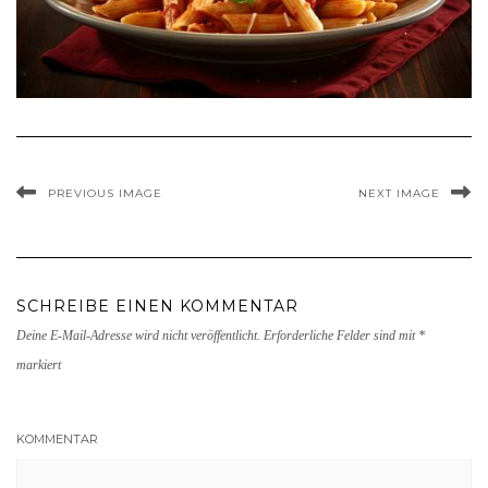
PREVIOUS IMAGE
NEXT IMAGE
SCHREIBE EINEN KOMMENTAR
Deine E-Mail-Adresse wird nicht veröffentlicht.
Erforderliche Felder sind mit
*
markiert
KOMMENTAR