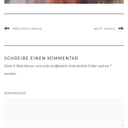
PREVIOUS IMAGE
NEXT IMAGE
SCHREIBE EINEN KOMMENTAR
Deine E-Mail-Adresse wird nicht veröffentlicht.
Erforderliche Felder sind mit
*
markiert
KOMMENTAR