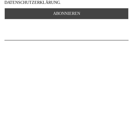
DATENSCHUTZERKLÄRUNG.