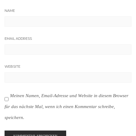
NAME
EMAIL ADDRESS
WEBSITE
Meinen Namen, Email-Adresse und Website in diesem Browser
für das nächste Mal, wenn ich einen Kommentar schreibe,
speichern.