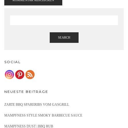
SEARCH
SOCIAL
NEUESTE BEITRÄGE
ZARTE BBQ SPARERIBS VOM GASGRILL
MAMPFNESS STYLE SMOKY BARBECUE SAUCE
MAMPFNESS DUST | BBQ RUB