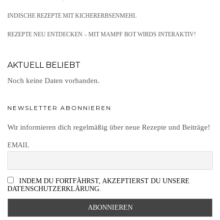
INDISCHE REZEPTE MIT KICHERERBSENMEHL
REZEPTE NEU ENTDECKEN – MIT MAMPF BOT WIRDS INTERAKTIV!
AKTUELL BELIEBT
Noch keine Daten vorhanden.
NEWSLETTER ABONNIEREN
Wir informieren dich regelmäßig über neue Rezepte und Beiträge!
EMAIL
INDEM DU FORTFÄHRST, AKZEPTIERST DU UNSERE
DATENSCHUTZERKLÄRUNG.