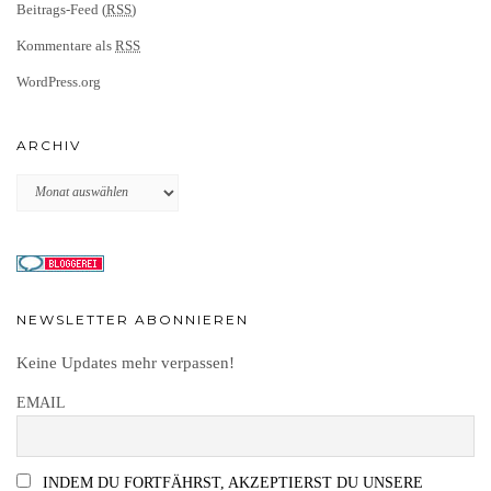
Beitrags-Feed (
RSS
)
Kommentare als
RSS
WordPress.org
ARCHIV
Archiv
NEWSLETTER ABONNIEREN
Keine Updates mehr verpassen!
EMAIL
INDEM DU FORTFÄHRST, AKZEPTIERST DU UNSERE