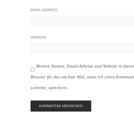
EMAIL ADDRESS
WEBSITE
Meinen Namen, Email-Adresse und Website in dies
Browser für das nächste Mal, wenn ich einen Komment
schreibe, speichern.