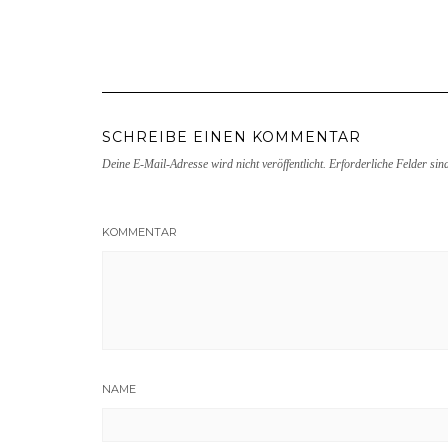
SCHREIBE EINEN KOMMENTAR
Deine E-Mail-Adresse wird nicht veröffentlicht.
Erforderliche Felder sin
KOMMENTAR
NAME