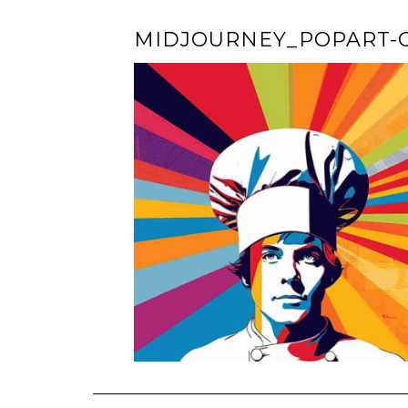
MIDJOURNEY_POPART-