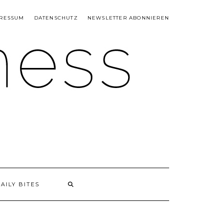
RESSUM
DATENSCHUTZ
NEWSLETTER ABONNIEREN
AILY BITES