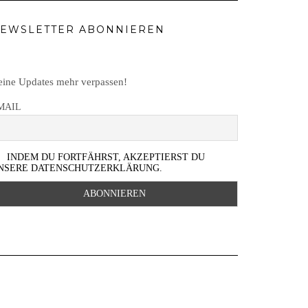
EWSLETTER ABONNIEREN
ine Updates mehr verpassen!
MAIL
INDEM DU FORTFÄHRST, AKZEPTIERST DU
NSERE DATENSCHUTZERKLÄRUNG.