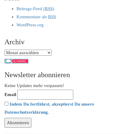
Beitrags-Feed (
RSS
)
Kommentare als
RSS
WordPress.org
Archiv
Archiv
Newsletter abonnieren
Keine Updates mehr verpassen!
Email
Indem Du fortfährst, akzeptierst Du unsere
Datenschutzerklärung.