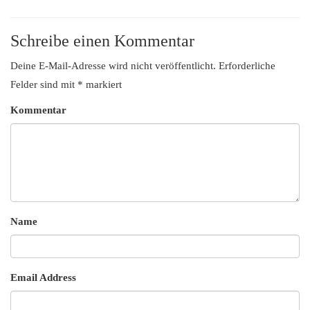
Schreibe einen Kommentar
Deine E-Mail-Adresse wird nicht veröffentlicht.
Erforderliche
Felder sind mit
*
markiert
Kommentar
Name
Email Address