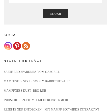
SEARCH
SOCIAL
NEUESTE BEITRÄGE
ZARTE BBQ SPARERIBS VOM GASGRILL
MAMPFNESS STYLE SMOKY BARBECUE SAUCE
MAMPFNESS DUST | BBQ RUB
INDISCHE REZEPTE MIT KICHERERBSENMEHL
REZEPTE NEU ENTDECKEN – MIT MAMPF BOT WIRDS INTERAKTIV!