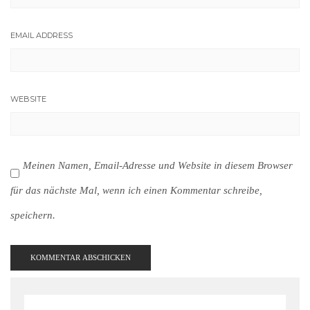
EMAIL ADDRESS
WEBSITE
Meinen Namen, Email-Adresse und Website in diesem Browser
für das nächste Mal, wenn ich einen Kommentar schreibe,
speichern.