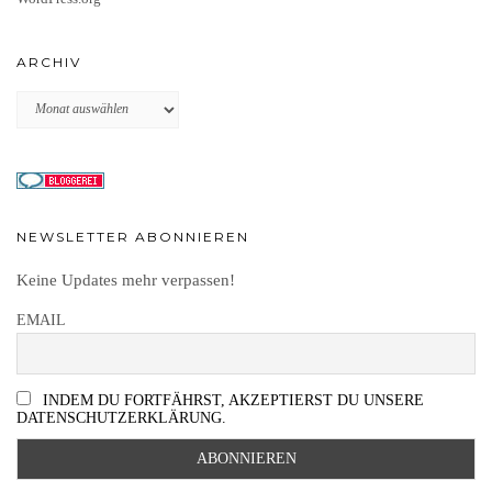
ARCHIV
Archiv
NEWSLETTER ABONNIEREN
Keine Updates mehr verpassen!
EMAIL
INDEM DU FORTFÄHRST, AKZEPTIERST DU UNSERE
DATENSCHUTZERKLÄRUNG.