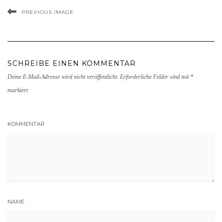
PREVIOUS IMAGE
SCHREIBE EINEN KOMMENTAR
Deine E-Mail-Adresse wird nicht veröffentlicht.
Erforderliche Felder sind mit
*
markiert
KOMMENTAR
NAME