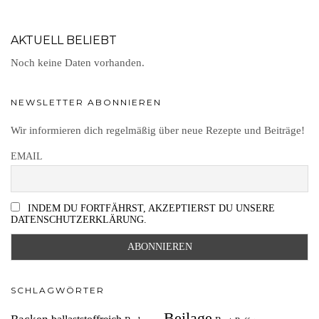
AKTUELL BELIEBT
Noch keine Daten vorhanden.
NEWSLETTER ABONNIEREN
Wir informieren dich regelmäßig über neue Rezepte und Beiträge!
EMAIL
INDEM DU FORTFÄHRST, AKZEPTIERST DU UNSERE
DATENSCHUTZERKLÄRUNG.
SCHLAGWÖRTER
Beilage