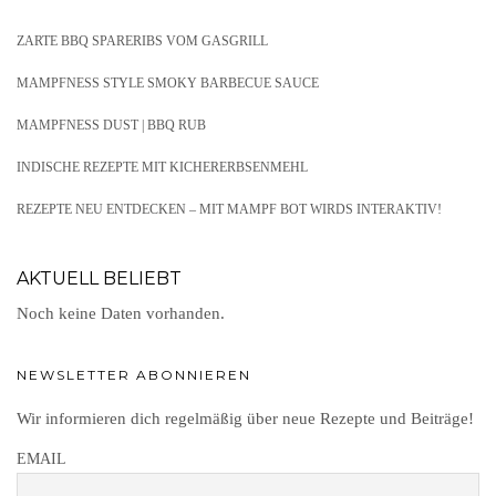
ZARTE BBQ SPARERIBS VOM GASGRILL
MAMPFNESS STYLE SMOKY BARBECUE SAUCE
MAMPFNESS DUST | BBQ RUB
INDISCHE REZEPTE MIT KICHERERBSENMEHL
REZEPTE NEU ENTDECKEN – MIT MAMPF BOT WIRDS INTERAKTIV!
AKTUELL BELIEBT
Noch keine Daten vorhanden.
NEWSLETTER ABONNIEREN
Wir informieren dich regelmäßig über neue Rezepte und Beiträge!
EMAIL