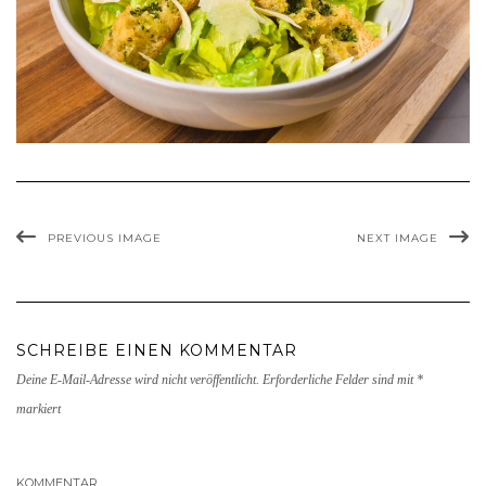
PREVIOUS IMAGE
NEXT IMAGE
SCHREIBE EINEN KOMMENTAR
Deine E-Mail-Adresse wird nicht veröffentlicht.
Erforderliche Felder sind mit
*
markiert
KOMMENTAR