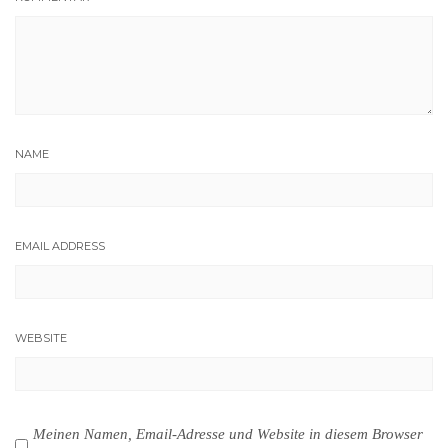
NAME
EMAIL ADDRESS
WEBSITE
Meinen Namen, Email-Adresse und Website in diesem Browser