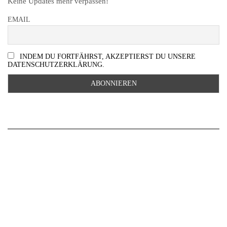
Keine Updates mehr verpassen!
EMAIL
INDEM DU FORTFÄHRST, AKZEPTIERST DU UNSERE
DATENSCHUTZERKLÄRUNG.