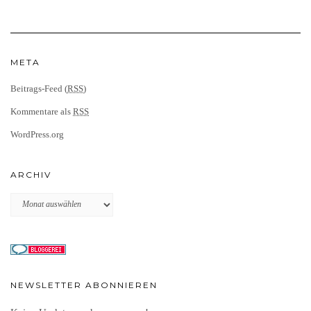
META
Beitrags-Feed (
RSS
)
Kommentare als
RSS
WordPress.org
ARCHIV
Archiv
NEWSLETTER ABONNIEREN