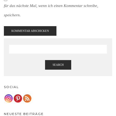
für das nächste Mal, wenn ich einen Kommentar schreibe,
speichern.
SEARCH
SOCIAL
NEUESTE BEITRÄGE