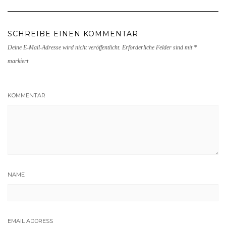
SCHREIBE EINEN KOMMENTAR
Deine E-Mail-Adresse wird nicht veröffentlicht.
Erforderliche Felder sind mit
*
markiert
KOMMENTAR
NAME
EMAIL ADDRESS