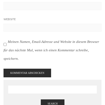
WEBSITE
Meinen Namen, Email-Adresse und Website in diesem Browser
für das nächste Mal, wenn ich einen Kommentar schreibe,
speichern.
SEARCH