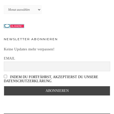
Archiv
NEWSLETTER ABONNIEREN
Keine Updates mehr verpassen!
EMAIL
INDEM DU FORTFÄHRST, AKZEPTIERST DU UNSERE
DATENSCHUTZERKLÄRUNG.