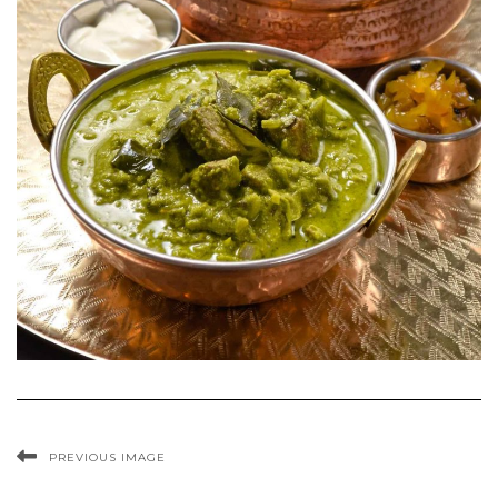
PREVIOUS IMAGE