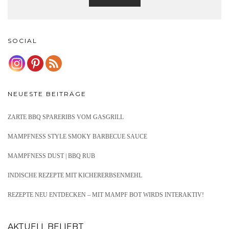
SOCIAL
NEUESTE BEITRÄGE
ZARTE BBQ SPARERIBS VOM GASGRILL
MAMPFNESS STYLE SMOKY BARBECUE SAUCE
MAMPFNESS DUST | BBQ RUB
INDISCHE REZEPTE MIT KICHERERBSENMEHL
REZEPTE NEU ENTDECKEN – MIT MAMPF BOT WIRDS INTERAKTIV!
AKTUELL BELIEBT