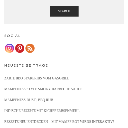
SEARCH
SOCIAL
NEUESTE BEITRÄGE
ZARTE BBQ SPARERIBS VOM GASGRILL
MAMPFNESS STYLE SMOKY BARBECUE SAUCE
MAMPFNESS DUST | BBQ RUB
INDISCHE REZEPTE MIT KICHERERBSENMEHL
REZEPTE NEU ENTDECKEN – MIT MAMPF BOT WIRDS INTERAKTIV!