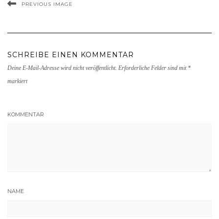
PREVIOUS IMAGE
SCHREIBE EINEN KOMMENTAR
Deine E-Mail-Adresse wird nicht veröffentlicht.
Erforderliche Felder sind mit
*
markiert
KOMMENTAR
NAME