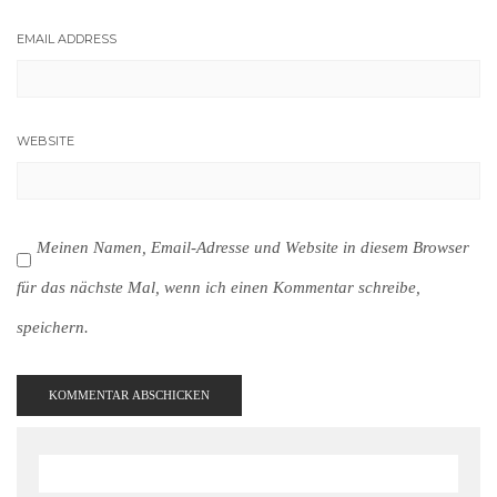
EMAIL ADDRESS
WEBSITE
Meinen Namen, Email-Adresse und Website in diesem Browser
für das nächste Mal, wenn ich einen Kommentar schreibe,
speichern.