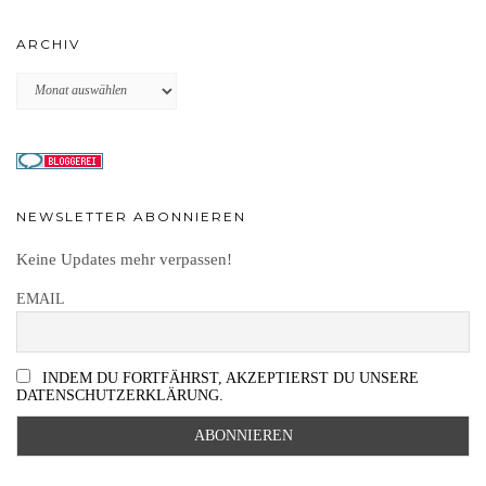
ARCHIV
Archiv
NEWSLETTER ABONNIEREN
Keine Updates mehr verpassen!
EMAIL
INDEM DU FORTFÄHRST, AKZEPTIERST DU UNSERE
DATENSCHUTZERKLÄRUNG.