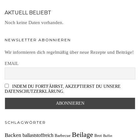
AKTUELL BELIEBT
Noch keine Daten vorhanden.
NEWSLETTER ABONNIEREN
Wir informieren dich regelmäßig über neue Rezepte und Beiträge!
EMAIL
INDEM DU FORTFÄHRST, AKZEPTIERST DU UNSERE
DATENSCHUTZERKLÄRUNG.
SCHLAGWÖRTER
Beilage
Backen
ballaststoffreich
Barbecue
Brot
Buffet