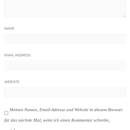
NAME
EMAIL ADDRESS
WEBSITE
Meinen Namen, Email-Adresse und Website in diesem Browser
für das nächste Mal, wenn ich einen Kommentar schreibe,