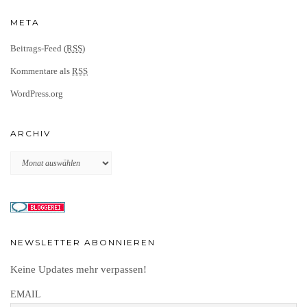
META
Beitrags-Feed (
RSS
)
Kommentare als
RSS
WordPress.org
ARCHIV
Archiv
NEWSLETTER ABONNIEREN
Keine Updates mehr verpassen!
EMAIL