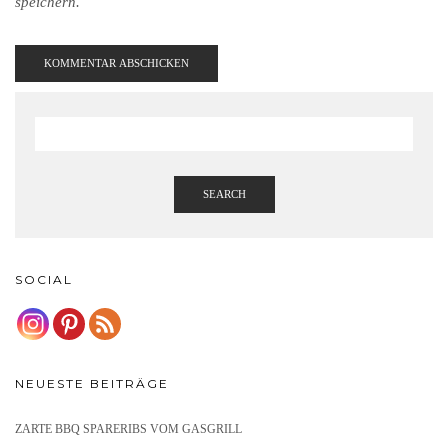
speichern.
SEARCH
SOCIAL
NEUESTE BEITRÄGE
ZARTE BBQ SPARERIBS VOM GASGRILL