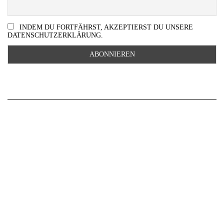
INDEM DU FORTFÄHRST, AKZEPTIERST DU UNSERE
DATENSCHUTZERKLÄRUNG.