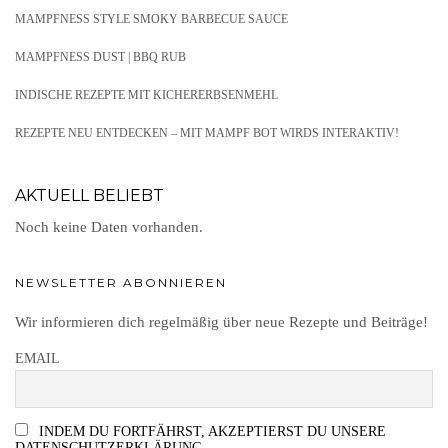
MAMPFNESS STYLE SMOKY BARBECUE SAUCE
MAMPFNESS DUST | BBQ RUB
INDISCHE REZEPTE MIT KICHERERBSENMEHL
REZEPTE NEU ENTDECKEN – MIT MAMPF BOT WIRDS INTERAKTIV!
AKTUELL BELIEBT
Noch keine Daten vorhanden.
NEWSLETTER ABONNIEREN
Wir informieren dich regelmäßig über neue Rezepte und Beiträge!
EMAIL
INDEM DU FORTFÄHRST, AKZEPTIERST DU UNSERE
DATENSCHUTZERKLÄRUNG.