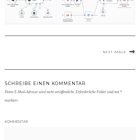
NEXT IMAGE
SCHREIBE EINEN KOMMENTAR
Deine E-Mail-Adresse wird nicht veröffentlicht.
Erforderliche Felder sind mit
*
markiert
KOMMENTAR