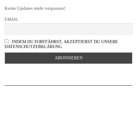
Keine Updates mehr verpassen!
EMAIL
INDEM DU FORTFÄHRST, AKZEPTIERST DU UNSERE
DATENSCHUTZERKLÄRUNG.