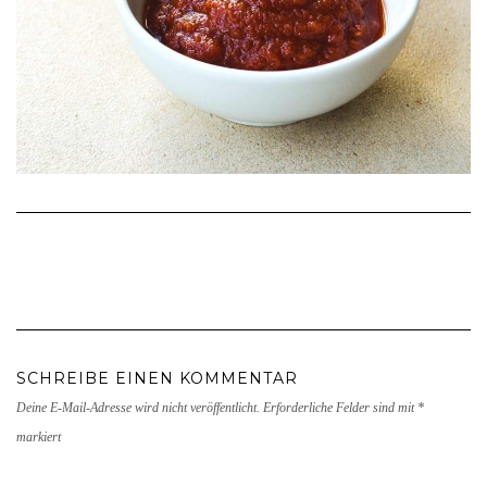
SCHREIBE EINEN KOMMENTAR
Deine E-Mail-Adresse wird nicht veröffentlicht.
Erforderliche Felder sind mit
*
markiert