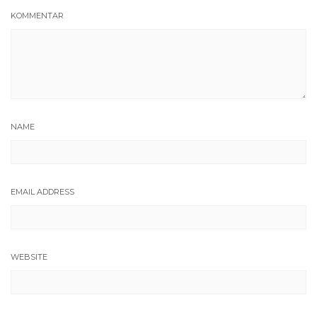
KOMMENTAR
NAME
EMAIL ADDRESS
WEBSITE