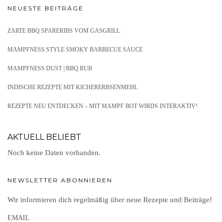
NEUESTE BEITRÄGE
ZARTE BBQ SPARERIBS VOM GASGRILL
MAMPFNESS STYLE SMOKY BARBECUE SAUCE
MAMPFNESS DUST | BBQ RUB
INDISCHE REZEPTE MIT KICHERERBSENMEHL
REZEPTE NEU ENTDECKEN – MIT MAMPF BOT WIRDS INTERAKTIV!
AKTUELL BELIEBT
Noch keine Daten vorhanden.
NEWSLETTER ABONNIEREN
Wir informieren dich regelmäßig über neue Rezepte und Beiträge!
EMAIL