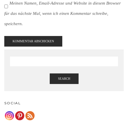
Meinen Namen, Email-Adresse und Website in diesem Browser
für das nächste Mal, wenn ich einen Kommentar schreibe,
speichern.
SEARCH
SOCIAL