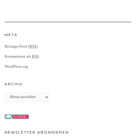
META
Beitrags-Feed (
RSS
)
Kommentare als
RSS
WordPress.org
ARCHIV
Archiv
NEWSLETTER ABONNIEREN