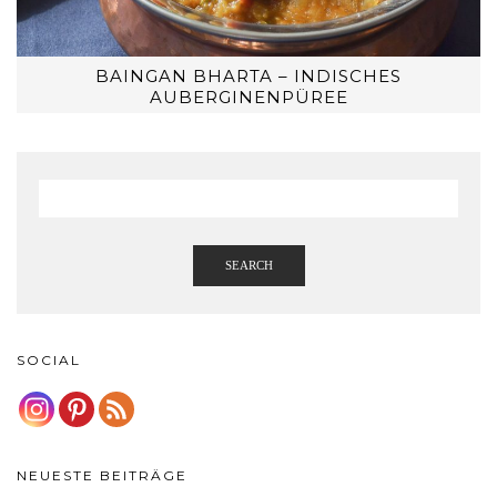
BAINGAN BHARTA – INDISCHES
AUBERGINENPÜREE
SEARCH
SOCIAL
NEUESTE BEITRÄGE