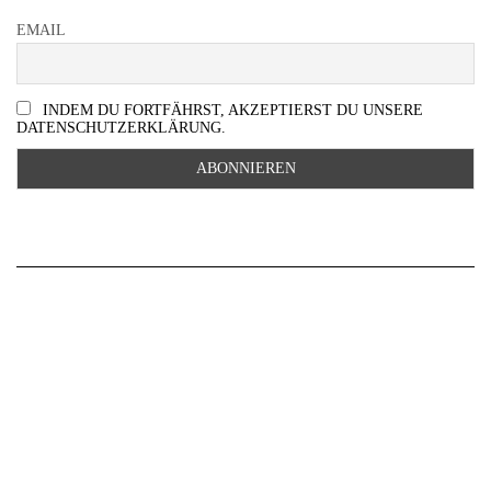
EMAIL
INDEM DU FORTFÄHRST, AKZEPTIERST DU UNSERE
DATENSCHUTZERKLÄRUNG.