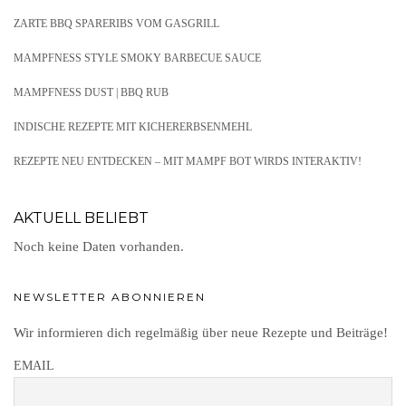
ZARTE BBQ SPARERIBS VOM GASGRILL
MAMPFNESS STYLE SMOKY BARBECUE SAUCE
MAMPFNESS DUST | BBQ RUB
INDISCHE REZEPTE MIT KICHERERBSENMEHL
REZEPTE NEU ENTDECKEN – MIT MAMPF BOT WIRDS INTERAKTIV!
AKTUELL BELIEBT
Noch keine Daten vorhanden.
NEWSLETTER ABONNIEREN
Wir informieren dich regelmäßig über neue Rezepte und Beiträge!
EMAIL