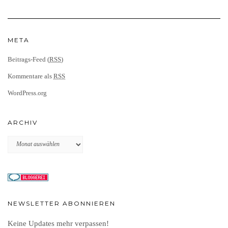
META
Beitrags-Feed (
RSS
)
Kommentare als
RSS
WordPress.org
ARCHIV
Archiv
NEWSLETTER ABONNIEREN
Keine Updates mehr verpassen!