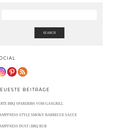
SEARCH
OCIAL
EUESTE BEITRÄGE
ARTE BBQ SPARERIBS VOM GASGRILL
AMPFNESS STYLE SMOKY BARBECUE SAUCE
AMPFNESS DUST | BBQ RUB