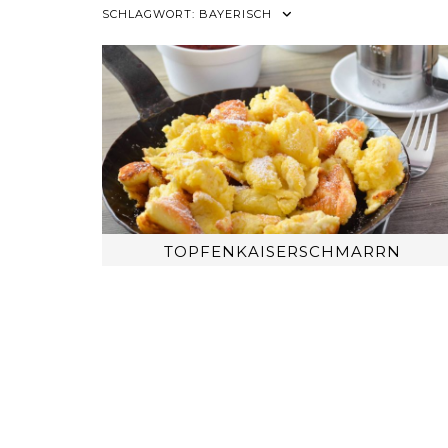
SCHLAGWORT:
BAYERISCH
TOPFENKAISERSCHMARRN