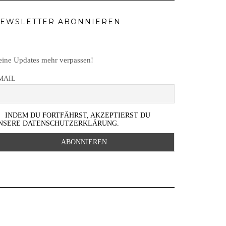
EWSLETTER ABONNIEREN
ine Updates mehr verpassen!
MAIL
INDEM DU FORTFÄHRST, AKZEPTIERST DU
NSERE DATENSCHUTZERKLÄRUNG.