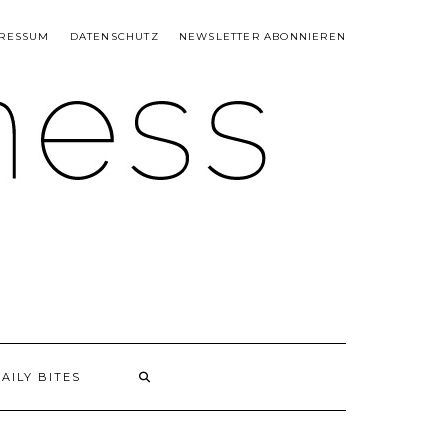
RESSUM
DATENSCHUTZ
NEWSLETTER ABONNIEREN
AILY BITES