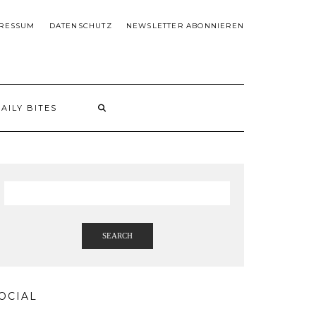
RESSUM
DATENSCHUTZ
NEWSLETTER ABONNIEREN
AILY BITES
SEARCH
OCIAL