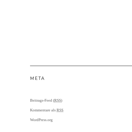
META
Beitrags-Feed (
RSS
)
Kommentare als
RSS
WordPress.org