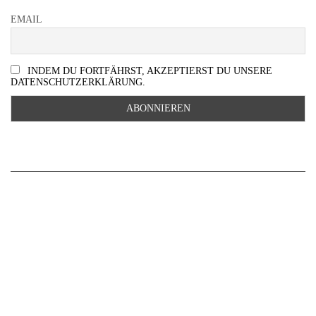
EMAIL
INDEM DU FORTFÄHRST, AKZEPTIERST DU UNSERE
DATENSCHUTZERKLÄRUNG.