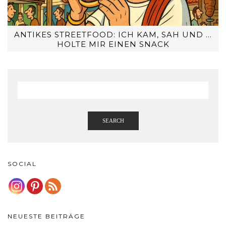
ANTIKES STREETFOOD: ICH KAM, SAH UND …
HOLTE MIR EINEN SNACK
SEARCH
SOCIAL
NEUESTE BEITRÄGE