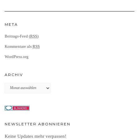
META
Beitrags-Feed (
RSS
)
Kommentare als
RSS
WordPress.org
ARCHIV
Archiv
NEWSLETTER ABONNIEREN
Keine Updates mehr verpassen!