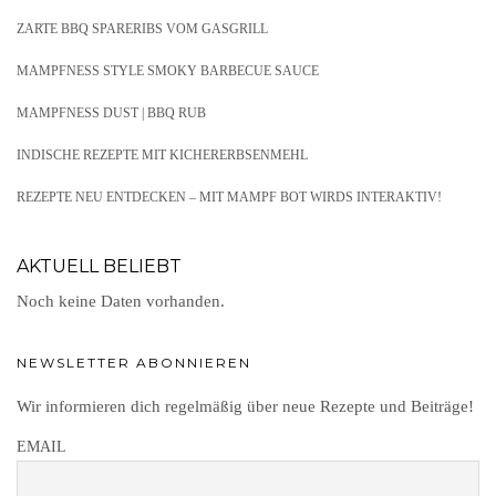
ZARTE BBQ SPARERIBS VOM GASGRILL
MAMPFNESS STYLE SMOKY BARBECUE SAUCE
MAMPFNESS DUST | BBQ RUB
INDISCHE REZEPTE MIT KICHERERBSENMEHL
REZEPTE NEU ENTDECKEN – MIT MAMPF BOT WIRDS INTERAKTIV!
AKTUELL BELIEBT
Noch keine Daten vorhanden.
NEWSLETTER ABONNIEREN
Wir informieren dich regelmäßig über neue Rezepte und Beiträge!
EMAIL