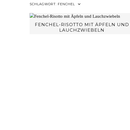
SCHLAGWORT:
FENCHEL
FENCHEL-RISOTTO MIT ÄPFELN UND
LAUCHZWIEBELN