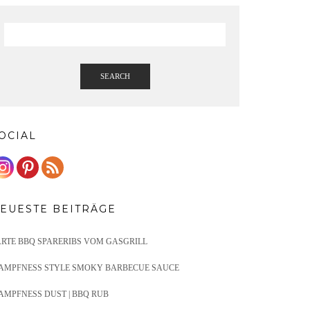
SEARCH
OCIAL
EUESTE BEITRÄGE
ARTE BBQ SPARERIBS VOM GASGRILL
AMPFNESS STYLE SMOKY BARBECUE SAUCE
AMPFNESS DUST | BBQ RUB