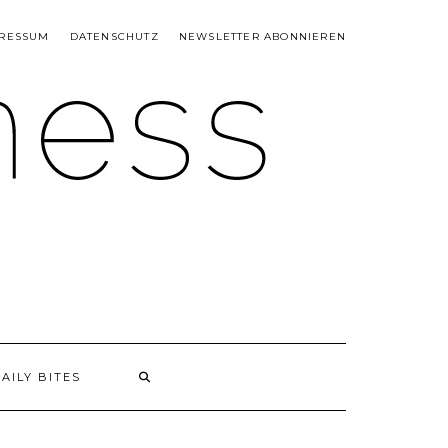
RESSUM
DATENSCHUTZ
NEWSLETTER ABONNIEREN
AILY BITES