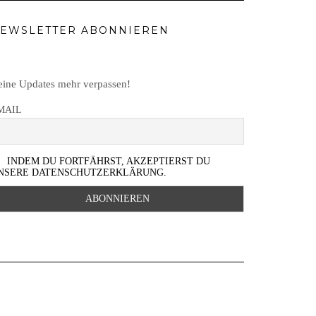
EWSLETTER ABONNIEREN
ine Updates mehr verpassen!
MAIL
INDEM DU FORTFÄHRST, AKZEPTIERST DU
NSERE DATENSCHUTZERKLÄRUNG.