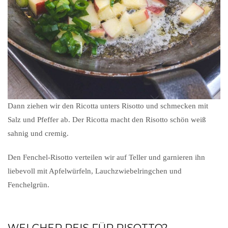
Dann ziehen wir den Ricotta unters Risotto und schmecken mit
Salz und Pfeffer ab. Der Ricotta macht den Risotto schön weiß
sahnig und cremig.
Den Fenchel-Risotto verteilen wir auf Teller und garnieren ihn
liebevoll mit Apfelwürfeln, Lauchzwiebelringchen und
Fenchelgrün.
WELCHER REIS FÜR RISOTTO?