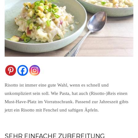
Risotto ist immer eine gute Wahl, wenn es schnell und
unkompliziert sein soll. Wie Pasta, hat auch (Risotto-)Reis einen
Must-Have-Platz im Vorratsschrank. Passend zur Jahreszeit gibts
jetzt ein Risotto mit Fenchel und saftigen Äpfeln.
SEHR EINFACHE ZUBEREITUNG