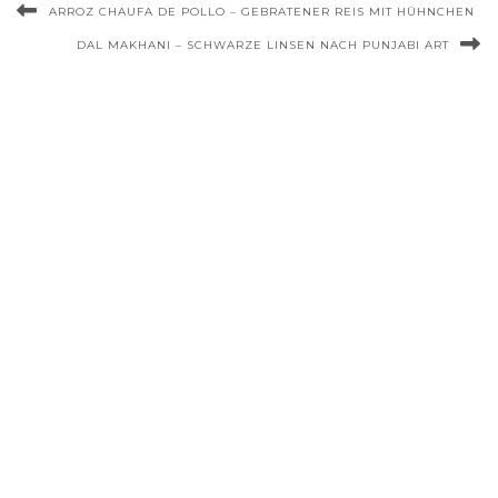
ARROZ CHAUFA DE POLLO – GEBRATENER REIS MIT HÜHNCHEN
DAL MAKHANI – SCHWARZE LINSEN NACH PUNJABI ART