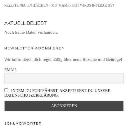
REZEPTE NEU ENTDECKEN – MIT MAMPF BOT WIRDS INTERAKTIV!
AKTUELL BELIEBT
Noch keine Daten vorhanden.
NEWSLETTER ABONNIEREN
Wir informieren dich regelmäßig über neue Rezepte und Beiträge!
EMAIL
INDEM DU FORTFÄHRST, AKZEPTIERST DU UNSERE
DATENSCHUTZERKLÄRUNG.
SCHLAGWÖRTER