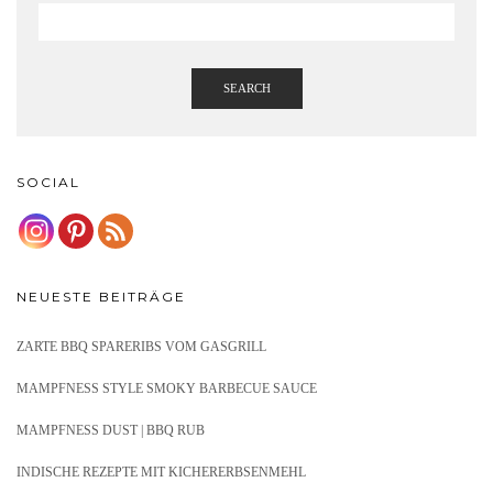
SEARCH
SOCIAL
NEUESTE BEITRÄGE
ZARTE BBQ SPARERIBS VOM GASGRILL
MAMPFNESS STYLE SMOKY BARBECUE SAUCE
MAMPFNESS DUST | BBQ RUB
INDISCHE REZEPTE MIT KICHERERBSENMEHL