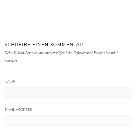
SCHREIBE EINEN KOMMENTAR
Deine E-Mail-Adresse wird nicht veröffentlicht.
Erforderliche Felder sind mit
*
markiert
NAME
EMAIL ADDRESS