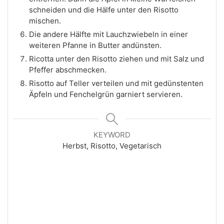
schneiden und die Hälfe unter den Risotto
mischen.
Die andere Hälfte mit Lauchzwiebeln in einer
weiteren Pfanne in Butter andünsten.
Ricotta unter den Risotto ziehen und mit Salz und
Pfeffer abschmecken.
Risotto auf Teller verteilen und mit gedünstenten
Äpfeln und Fenchelgrün garniert servieren.
KEYWORD
Herbst, Risotto, Vegetarisch