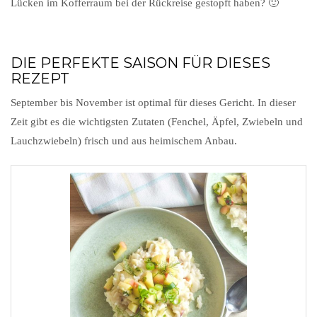
Lücken im Kofferraum bei der Rückreise gestopft haben? 🙂
DIE PERFEKTE SAISON FÜR DIESES
REZEPT
September bis November ist optimal für dieses Gericht. In dieser
Zeit gibt es die wichtigsten Zutaten (Fenchel, Äpfel, Zwiebeln und
Lauchzwiebeln) frisch und aus heimischem Anbau.