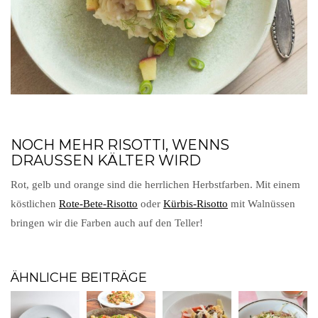
NOCH MEHR RISOTTI, WENNS
DRAUSSEN KÄLTER WIRD
Rot, gelb und orange sind die herrlichen Herbstfarben. Mit einem
köstlichen
Rote-Bete-Risotto
oder
Kürbis-Risotto
mit Walnüssen
bringen wir die Farben auch auf den Teller!
ÄHNLICHE BEITRÄGE