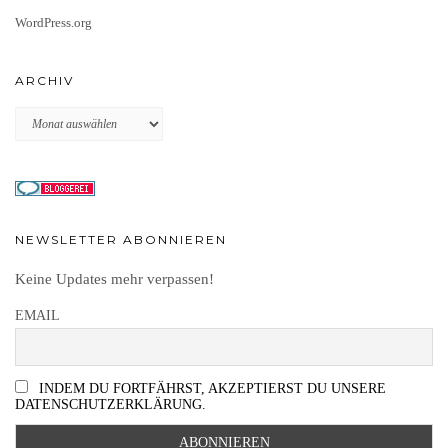
WordPress.org
ARCHIV
Archiv
NEWSLETTER ABONNIEREN
Keine Updates mehr verpassen!
EMAIL
INDEM DU FORTFÄHRST, AKZEPTIERST DU UNSERE
DATENSCHUTZERKLÄRUNG.