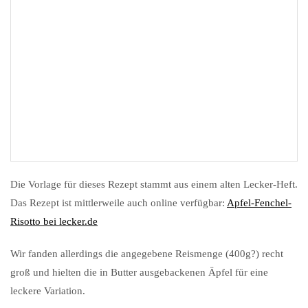
Die Vorlage für dieses Rezept stammt aus einem alten Lecker-Heft.
Das Rezept ist mittlerweile auch online verfügbar:
Apfel-Fenchel-
Risotto bei lecker.de
Wir fanden allerdings die angegebene Reismenge (400g?) recht
groß und hielten die in Butter ausgebackenen Äpfel für eine
leckere Variation.