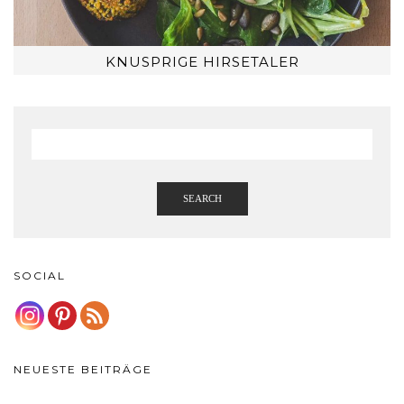
KNUSPRIGE HIRSETALER
SEARCH
SOCIAL
NEUESTE BEITRÄGE