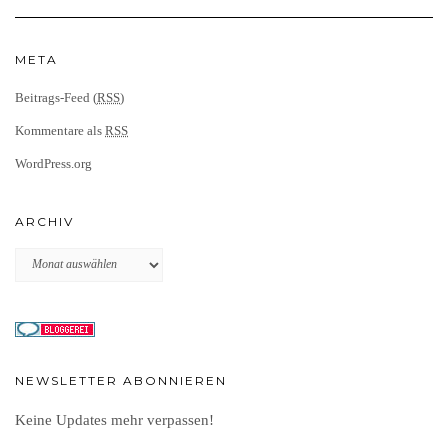
META
Beitrags-Feed (
RSS
)
Kommentare als
RSS
WordPress.org
ARCHIV
Archiv
NEWSLETTER ABONNIEREN
Keine Updates mehr verpassen!