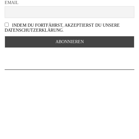
EMAIL
INDEM DU FORTFÄHRST, AKZEPTIERST DU UNSERE
DATENSCHUTZERKLÄRUNG.