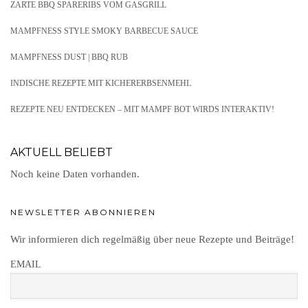
ZARTE BBQ SPARERIBS VOM GASGRILL
MAMPFNESS STYLE SMOKY BARBECUE SAUCE
MAMPFNESS DUST | BBQ RUB
INDISCHE REZEPTE MIT KICHERERBSENMEHL
REZEPTE NEU ENTDECKEN – MIT MAMPF BOT WIRDS INTERAKTIV!
AKTUELL BELIEBT
Noch keine Daten vorhanden.
NEWSLETTER ABONNIEREN
Wir informieren dich regelmäßig über neue Rezepte und Beiträge!
EMAIL