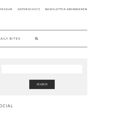
RESSUM
DATENSCHUTZ
NEWSLETTER ABONNIEREN
AILY BITES
SEARCH
OCIAL