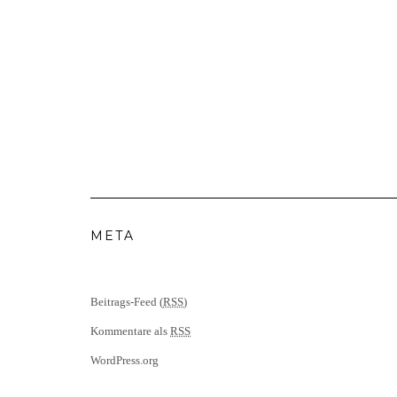
META
Beitrags-Feed (
RSS
)
Kommentare als
RSS
WordPress.org