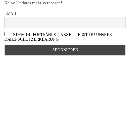
Keine Updates mehr verpassen!
EMAIL
INDEM DU FORTFÄHRST, AKZEPTIERST DU UNSERE
DATENSCHUTZERKLÄRUNG.