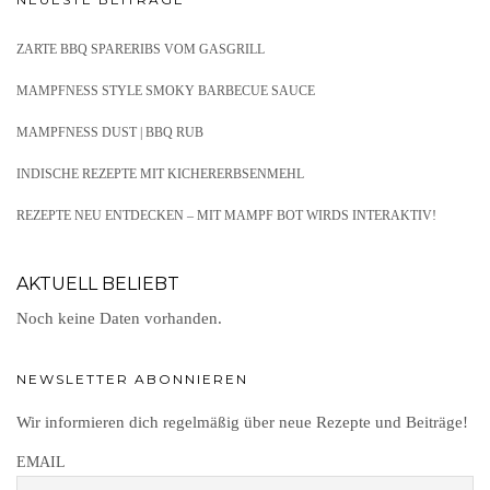
ZARTE BBQ SPARERIBS VOM GASGRILL
MAMPFNESS STYLE SMOKY BARBECUE SAUCE
MAMPFNESS DUST | BBQ RUB
INDISCHE REZEPTE MIT KICHERERBSENMEHL
REZEPTE NEU ENTDECKEN – MIT MAMPF BOT WIRDS INTERAKTIV!
AKTUELL BELIEBT
Noch keine Daten vorhanden.
NEWSLETTER ABONNIEREN
Wir informieren dich regelmäßig über neue Rezepte und Beiträge!
EMAIL