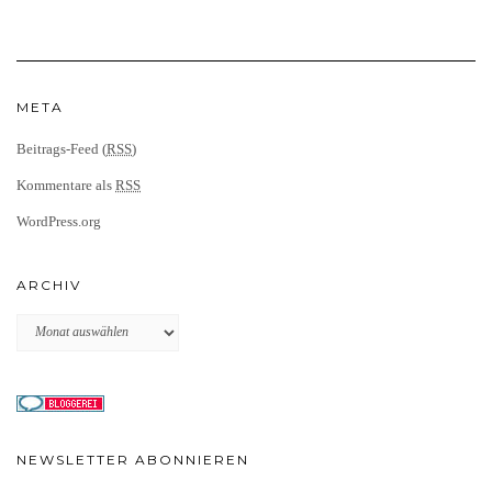
META
Beitrags-Feed (
RSS
)
Kommentare als
RSS
WordPress.org
ARCHIV
Archiv
NEWSLETTER ABONNIEREN