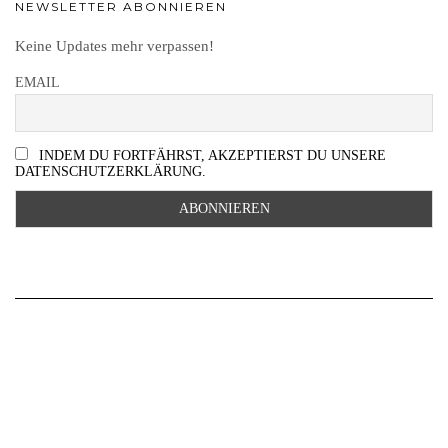
NEWSLETTER ABONNIEREN
Keine Updates mehr verpassen!
EMAIL
INDEM DU FORTFÄHRST, AKZEPTIERST DU UNSERE
DATENSCHUTZERKLÄRUNG.