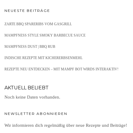
NEUESTE BEITRÄGE
ZARTE BBQ SPARERIBS VOM GASGRILL
MAMPFNESS STYLE SMOKY BARBECUE SAUCE
MAMPFNESS DUST | BBQ RUB
INDISCHE REZEPTE MIT KICHERERBSENMEHL
REZEPTE NEU ENTDECKEN – MIT MAMPF BOT WIRDS INTERAKTIV!
AKTUELL BELIEBT
Noch keine Daten vorhanden.
NEWSLETTER ABONNIEREN
Wir informieren dich regelmäßig über neue Rezepte und Beiträge!