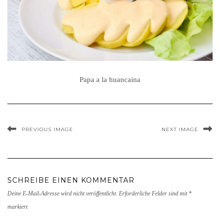
Papa a la huancaina
PREVIOUS IMAGE
NEXT IMAGE
SCHREIBE EINEN KOMMENTAR
Deine E-Mail-Adresse wird nicht veröffentlicht.
Erforderliche Felder sind mit
*
markiert