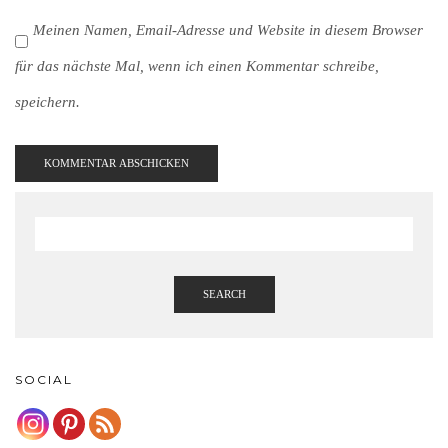
Meinen Namen, Email-Adresse und Website in diesem Browser
für das nächste Mal, wenn ich einen Kommentar schreibe,
speichern.
SEARCH
SOCIAL