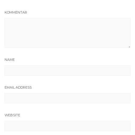
KOMMENTAR
NAME
EMAIL ADDRESS
WEBSITE