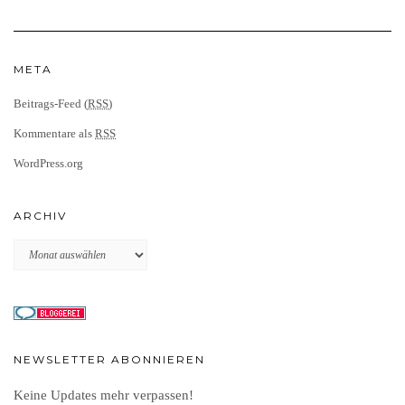
META
Beitrags-Feed (
RSS
)
Kommentare als
RSS
WordPress.org
ARCHIV
Archiv
NEWSLETTER ABONNIEREN
Keine Updates mehr verpassen!