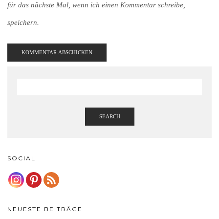
für das nächste Mal, wenn ich einen Kommentar schreibe,
speichern.
SEARCH
SOCIAL
NEUESTE BEITRÄGE