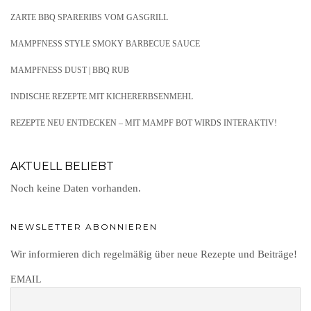
ZARTE BBQ SPARERIBS VOM GASGRILL
MAMPFNESS STYLE SMOKY BARBECUE SAUCE
MAMPFNESS DUST | BBQ RUB
INDISCHE REZEPTE MIT KICHERERBSENMEHL
REZEPTE NEU ENTDECKEN – MIT MAMPF BOT WIRDS INTERAKTIV!
AKTUELL BELIEBT
Noch keine Daten vorhanden.
NEWSLETTER ABONNIEREN
Wir informieren dich regelmäßig über neue Rezepte und Beiträge!
EMAIL