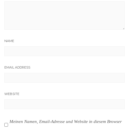
NAME
EMAIL ADDRESS
WEBSITE
Meinen Namen, Email-Adresse und Website in diesem Browser