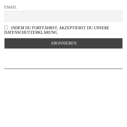
EMAIL
INDEM DU FORTFÄHRST, AKZEPTIERST DU UNSERE
DATENSCHUTZERKLÄRUNG.