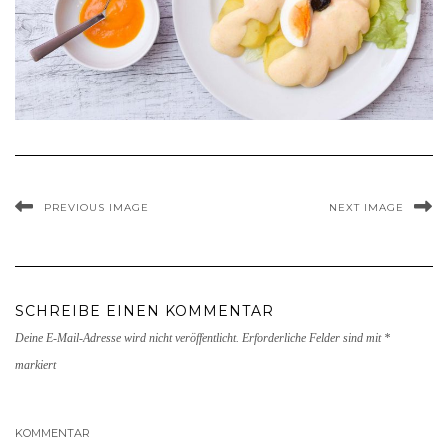
PREVIOUS IMAGE
NEXT IMAGE
SCHREIBE EINEN KOMMENTAR
Deine E-Mail-Adresse wird nicht veröffentlicht.
Erforderliche Felder sind mit
*
markiert
KOMMENTAR