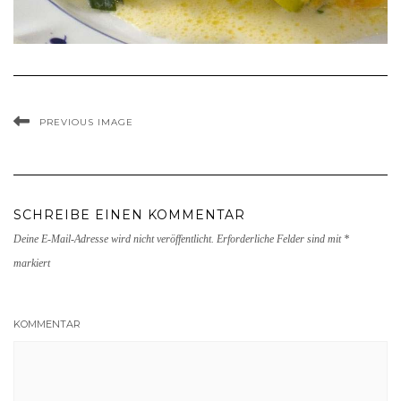
PREVIOUS IMAGE
SCHREIBE EINEN KOMMENTAR
Deine E-Mail-Adresse wird nicht veröffentlicht.
Erforderliche Felder sind mit
*
markiert
KOMMENTAR