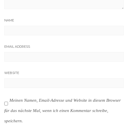
NAME
EMAIL ADDRESS
WEBSITE
Meinen Namen, Email-Adresse und Website in diesem Browser
für das nächste Mal, wenn ich einen Kommentar schreibe,
speichern.