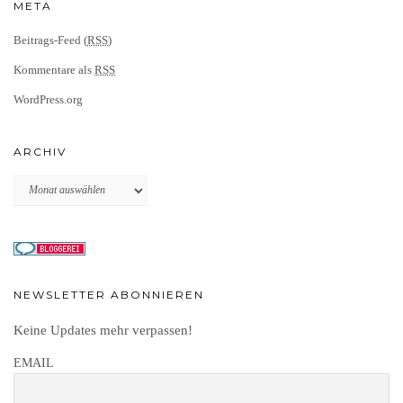
META
Beitrags-Feed (
RSS
)
Kommentare als
RSS
WordPress.org
ARCHIV
Archiv
NEWSLETTER ABONNIEREN
Keine Updates mehr verpassen!
EMAIL