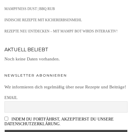
MAMPFNESS DUST | BBQ RUB
INDISCHE REZEPTE MIT KICHERERBSENMEHL
REZEPTE NEU ENTDECKEN – MIT MAMPF BOT WIRDS INTERAKTIV!
AKTUELL BELIEBT
Noch keine Daten vorhanden.
NEWSLETTER ABONNIEREN
Wir informieren dich regelmäßig über neue Rezepte und Beiträge!
EMAIL
INDEM DU FORTFÄHRST, AKZEPTIERST DU UNSERE
DATENSCHUTZERKLÄRUNG.