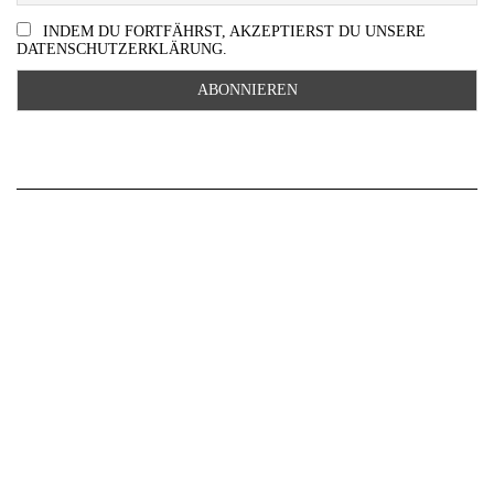
INDEM DU FORTFÄHRST, AKZEPTIERST DU UNSERE
DATENSCHUTZERKLÄRUNG.