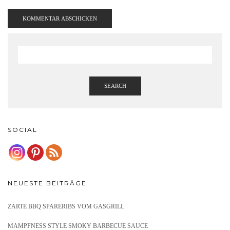
SEARCH
SOCIAL
NEUESTE BEITRÄGE
ZARTE BBQ SPARERIBS VOM GASGRILL
MAMPFNESS STYLE SMOKY BARBECUE SAUCE