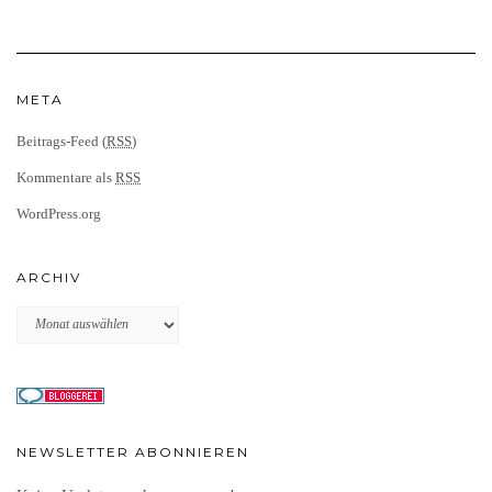
META
Beitrags-Feed (
RSS
)
Kommentare als
RSS
WordPress.org
ARCHIV
Archiv
NEWSLETTER ABONNIEREN