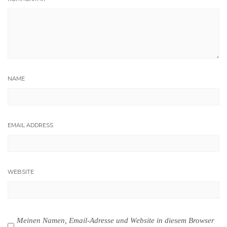
NAME
EMAIL ADDRESS
WEBSITE
Meinen Namen, Email-Adresse und Website in diesem Browser