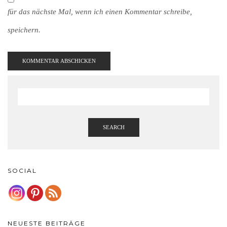
für das nächste Mal, wenn ich einen Kommentar schreibe,
speichern.
SEARCH
SOCIAL
NEUESTE BEITRÄGE