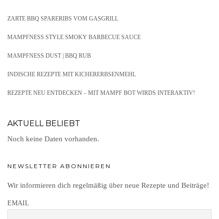
ZARTE BBQ SPARERIBS VOM GASGRILL
MAMPFNESS STYLE SMOKY BARBECUE SAUCE
MAMPFNESS DUST | BBQ RUB
INDISCHE REZEPTE MIT KICHERERBSENMEHL
REZEPTE NEU ENTDECKEN – MIT MAMPF BOT WIRDS INTERAKTIV!
AKTUELL BELIEBT
Noch keine Daten vorhanden.
NEWSLETTER ABONNIEREN
Wir informieren dich regelmäßig über neue Rezepte und Beiträge!
EMAIL