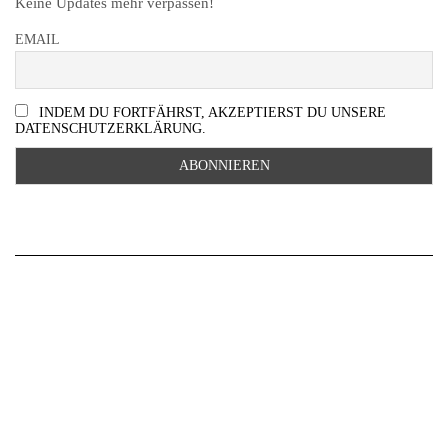
Keine Updates mehr verpassen!
EMAIL
INDEM DU FORTFÄHRST, AKZEPTIERST DU UNSERE
DATENSCHUTZERKLÄRUNG.