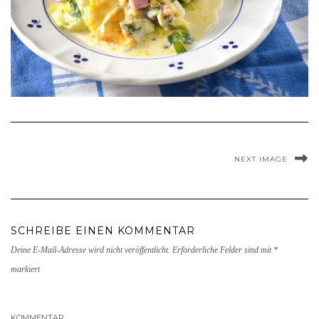
NEXT IMAGE
SCHREIBE EINEN KOMMENTAR
Deine E-Mail-Adresse wird nicht veröffentlicht.
Erforderliche Felder sind mit
*
markiert
KOMMENTAR