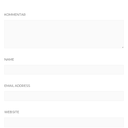
KOMMENTAR
NAME
EMAIL ADDRESS
WEBSITE