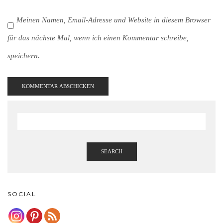
Meinen Namen, Email-Adresse und Website in diesem Browser
für das nächste Mal, wenn ich einen Kommentar schreibe,
speichern.
SEARCH
SOCIAL