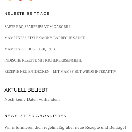
NEUESTE BEITRÄGE
ZARTE BBQ SPARERIBS VOM GASGRILL
MAMPFNESS STYLE SMOKY BARBECUE SAUCE
MAMPFNESS DUST | BBQ RUB
INDISCHE REZEPTE MIT KICHERERBSENMEHL
REZEPTE NEU ENTDECKEN – MIT MAMPF BOT WIRDS INTERAKTIV!
AKTUELL BELIEBT
Noch keine Daten vorhanden.
NEWSLETTER ABONNIEREN
Wir informieren dich regelmäßig über neue Rezepte und Beiträge!