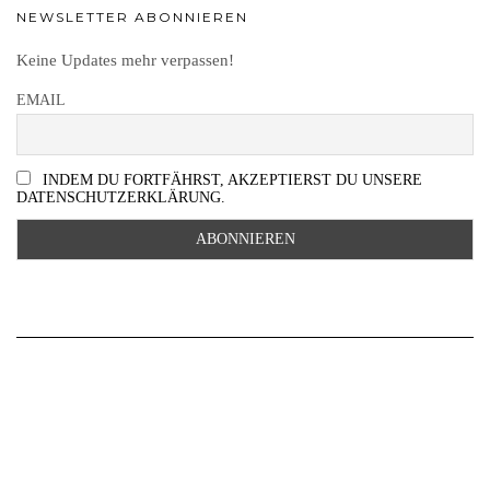
NEWSLETTER ABONNIEREN
Keine Updates mehr verpassen!
EMAIL
INDEM DU FORTFÄHRST, AKZEPTIERST DU UNSERE
DATENSCHUTZERKLÄRUNG.