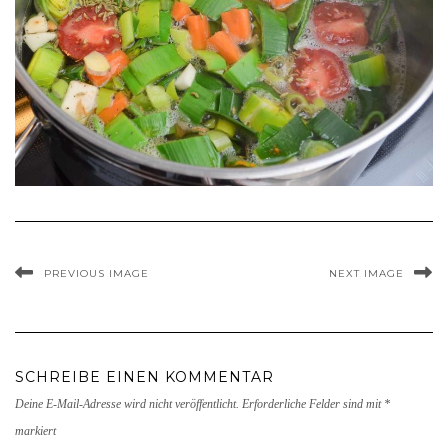
PREVIOUS IMAGE
NEXT IMAGE
SCHREIBE EINEN KOMMENTAR
Deine E-Mail-Adresse wird nicht veröffentlicht.
Erforderliche Felder sind mit
*
markiert