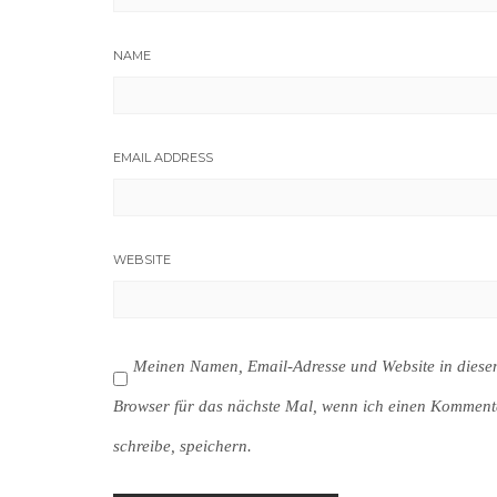
NAME
EMAIL ADDRESS
WEBSITE
Meinen Namen, Email-Adresse und Website in dies
Browser für das nächste Mal, wenn ich einen Komment
schreibe, speichern.