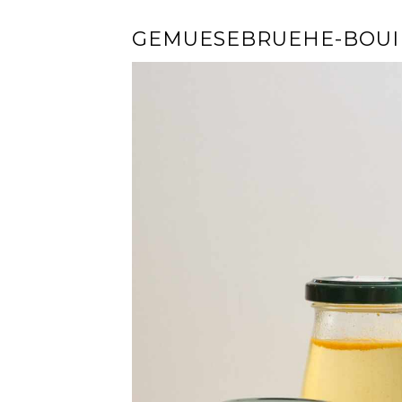
GEMUESEBRUEHE-BOUI