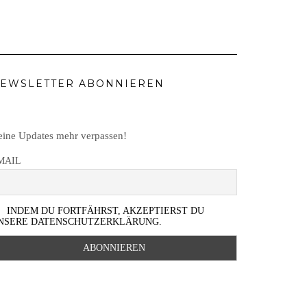
EWSLETTER ABONNIEREN
ine Updates mehr verpassen!
MAIL
INDEM DU FORTFÄHRST, AKZEPTIERST DU
NSERE DATENSCHUTZERKLÄRUNG.