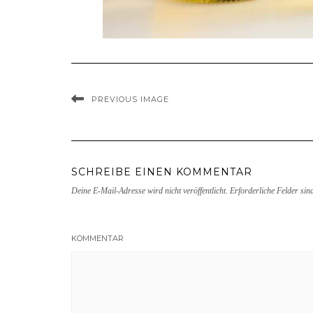
PREVIOUS IMAGE
SCHREIBE EINEN KOMMENTAR
Deine E-Mail-Adresse wird nicht veröffentlicht.
Erforderliche Felder sin
KOMMENTAR