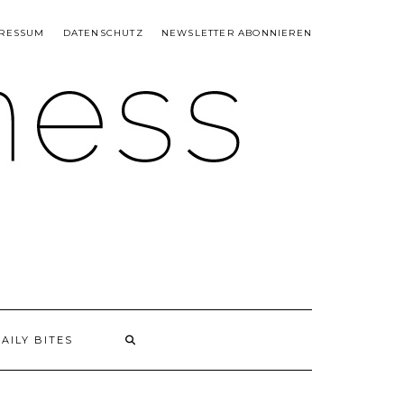
RESSUM
DATENSCHUTZ
NEWSLETTER ABONNIEREN
AILY BITES