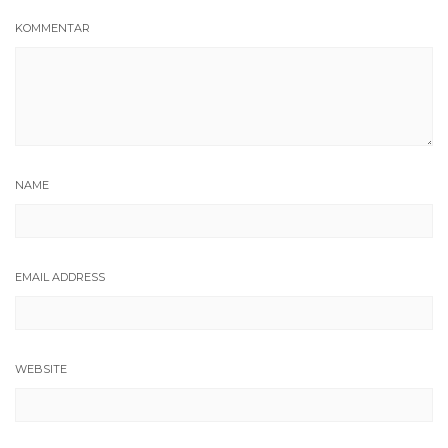
KOMMENTAR
NAME
EMAIL ADDRESS
WEBSITE