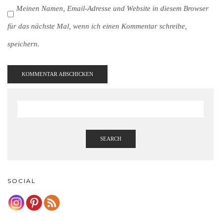
Meinen Namen, Email-Adresse und Website in diesem Browser
für das nächste Mal, wenn ich einen Kommentar schreibe,
speichern.
SEARCH
SOCIAL