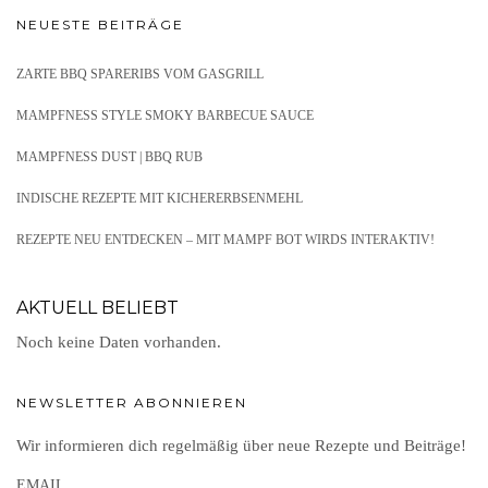
NEUESTE BEITRÄGE
ZARTE BBQ SPARERIBS VOM GASGRILL
MAMPFNESS STYLE SMOKY BARBECUE SAUCE
MAMPFNESS DUST | BBQ RUB
INDISCHE REZEPTE MIT KICHERERBSENMEHL
REZEPTE NEU ENTDECKEN – MIT MAMPF BOT WIRDS INTERAKTIV!
AKTUELL BELIEBT
Noch keine Daten vorhanden.
NEWSLETTER ABONNIEREN
Wir informieren dich regelmäßig über neue Rezepte und Beiträge!
EMAIL