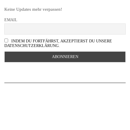
Keine Updates mehr verpassen!
EMAIL
INDEM DU FORTFÄHRST, AKZEPTIERST DU UNSERE
DATENSCHUTZERKLÄRUNG.