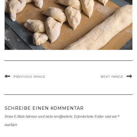
PREVIOUS IMAGE
NEXT IMAGE
SCHREIBE EINEN KOMMENTAR
Deine E-Mail-Adresse wird nicht veröffentlicht.
Erforderliche Felder sind mit
*
markiert