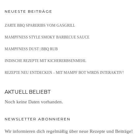
NEUESTE BEITRÄGE
ZARTE BBQ SPARERIBS VOM GASGRILL
MAMPFNESS STYLE SMOKY BARBECUE SAUCE
MAMPFNESS DUST | BBQ RUB
INDISCHE REZEPTE MIT KICHERERBSENMEHL
REZEPTE NEU ENTDECKEN – MIT MAMPF BOT WIRDS INTERAKTIV!
AKTUELL BELIEBT
Noch keine Daten vorhanden.
NEWSLETTER ABONNIEREN
Wir informieren dich regelmäßig über neue Rezepte und Beiträge!