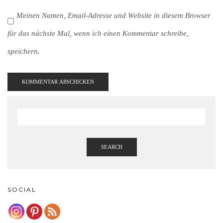
Meinen Namen, Email-Adresse und Website in diesem Browser
für das nächste Mal, wenn ich einen Kommentar schreibe,
speichern.
SEARCH
SOCIAL