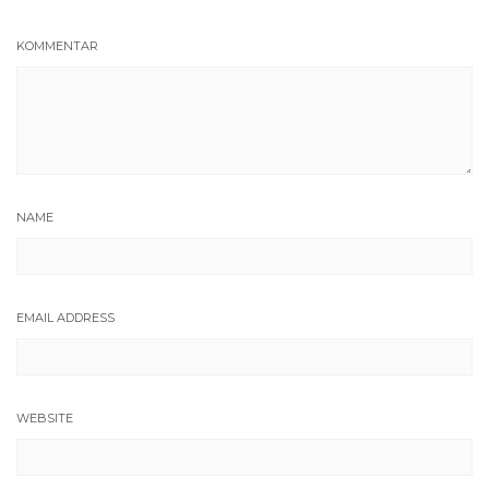
KOMMENTAR
NAME
EMAIL ADDRESS
WEBSITE