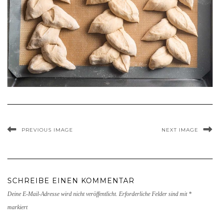
PREVIOUS IMAGE
NEXT IMAGE
SCHREIBE EINEN KOMMENTAR
Deine E-Mail-Adresse wird nicht veröffentlicht.
Erforderliche Felder sind mit
*
markiert