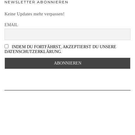
NEWSLETTER ABONNIEREN
Keine Updates mehr verpassen!
EMAIL
INDEM DU FORTFÄHRST, AKZEPTIERST DU UNSERE
DATENSCHUTZERKLÄRUNG.