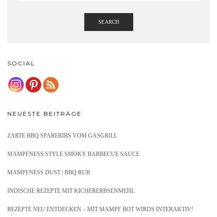
SEARCH
SOCIAL
NEUESTE BEITRÄGE
ZARTE BBQ SPARERIBS VOM GASGRILL
MAMPFNESS STYLE SMOKY BARBECUE SAUCE
MAMPFNESS DUST | BBQ RUB
INDISCHE REZEPTE MIT KICHERERBSENMEHL
REZEPTE NEU ENTDECKEN – MIT MAMPF BOT WIRDS INTERAKTIV!