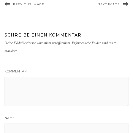
PREVIOUS IMAGE
NEXT IMAGE
SCHREIBE EINEN KOMMENTAR
Deine E-Mail-Adresse wird nicht veröffentlicht.
Erforderliche Felder sind mit
*
markiert
KOMMENTAR
NAME