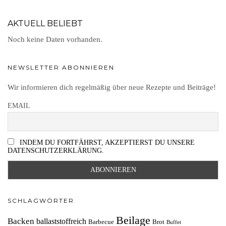
AKTUELL BELIEBT
Noch keine Daten vorhanden.
NEWSLETTER ABONNIEREN
Wir informieren dich regelmäßig über neue Rezepte und Beiträge!
EMAIL
INDEM DU FORTFÄHRST, AKZEPTIERST DU UNSERE
DATENSCHUTZERKLÄRUNG.
SCHLAGWÖRTER
Beilage
Backen
ballaststoffreich
Barbecue
Brot
Buffet