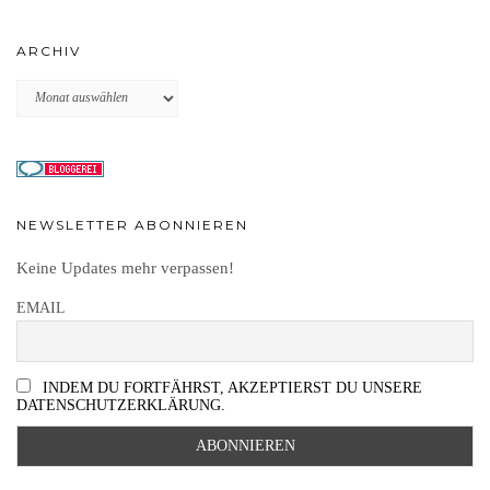
ARCHIV
Archiv
NEWSLETTER ABONNIEREN
Keine Updates mehr verpassen!
EMAIL
INDEM DU FORTFÄHRST, AKZEPTIERST DU UNSERE
DATENSCHUTZERKLÄRUNG.