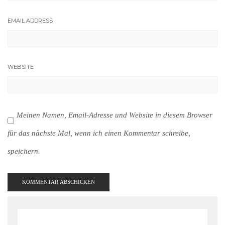
EMAIL ADDRESS
WEBSITE
Meinen Namen, Email-Adresse und Website in diesem Browser
für das nächste Mal, wenn ich einen Kommentar schreibe,
speichern.