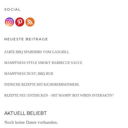
SOCIAL
NEUESTE BEITRÄGE
ZARTE BBQ SPARERIBS VOM GASGRILL
MAMPFNESS STYLE SMOKY BARBECUE SAUCE
MAMPFNESS DUST | BBQ RUB
INDISCHE REZEPTE MIT KICHERERBSENMEHL
REZEPTE NEU ENTDECKEN – MIT MAMPF BOT WIRDS INTERAKTIV!
AKTUELL BELIEBT
Noch keine Daten vorhanden.