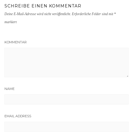
SCHREIBE EINEN KOMMENTAR
Deine E-Mail-Adresse wird nicht veröffentlicht.
Erforderliche Felder sind mit
*
markiert
KOMMENTAR
NAME
EMAIL ADDRESS