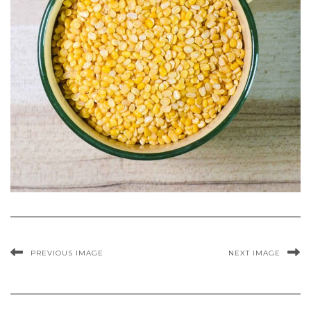
PREVIOUS IMAGE
NEXT IMAGE