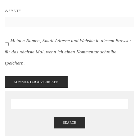
WEBSITE
Meinen Namen, Email-Adresse und Website in diesem Browser
für das nächste Mal, wenn ich einen Kommentar schreibe,
speichern.
SEARCH