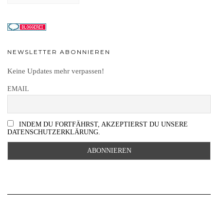
NEWSLETTER ABONNIEREN
Keine Updates mehr verpassen!
EMAIL
INDEM DU FORTFÄHRST, AKZEPTIERST DU UNSERE
DATENSCHUTZERKLÄRUNG.