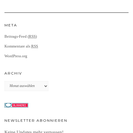
META
Beitrags-Feed (
RSS
)
Kommentare als
RSS
WordPress.org
ARCHIV
Archiv
NEWSLETTER ABONNIEREN
Keine Updates mehr verpassen!