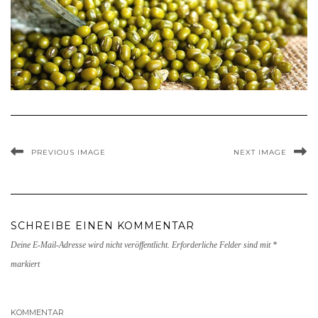
PREVIOUS IMAGE
NEXT IMAGE
SCHREIBE EINEN KOMMENTAR
Deine E-Mail-Adresse wird nicht veröffentlicht.
Erforderliche Felder sind mit
*
markiert
KOMMENTAR