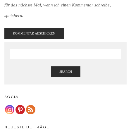
für das nächste Mal, wenn ich einen Kommentar schreibe,
speichern.
SEARCH
SOCIAL
NEUESTE BEITRÄGE