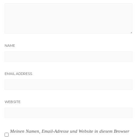
NAME
EMAIL ADDRESS
WEBSITE
Meinen Namen, Email-Adresse und Website in diesem Browser