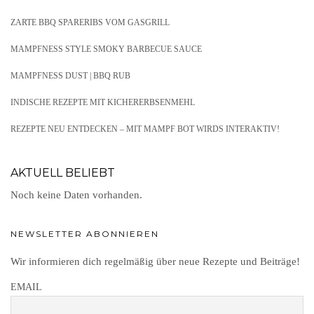
ZARTE BBQ SPARERIBS VOM GASGRILL
MAMPFNESS STYLE SMOKY BARBECUE SAUCE
MAMPFNESS DUST | BBQ RUB
INDISCHE REZEPTE MIT KICHERERBSENMEHL
REZEPTE NEU ENTDECKEN – MIT MAMPF BOT WIRDS INTERAKTIV!
AKTUELL BELIEBT
Noch keine Daten vorhanden.
NEWSLETTER ABONNIEREN
Wir informieren dich regelmäßig über neue Rezepte und Beiträge!
EMAIL