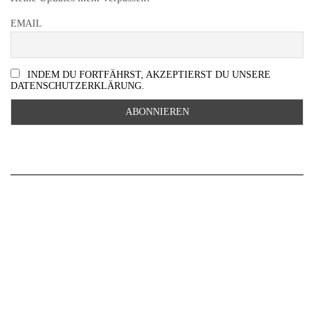
EMAIL
INDEM DU FORTFÄHRST, AKZEPTIERST DU UNSERE
DATENSCHUTZERKLÄRUNG.