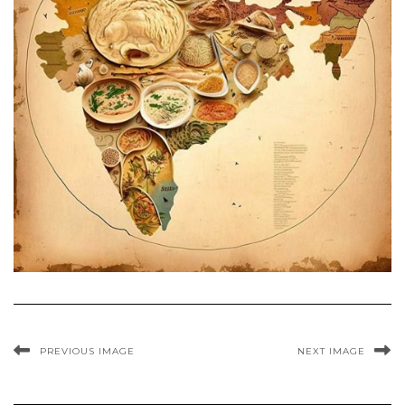
PREVIOUS IMAGE
NEXT IMAGE