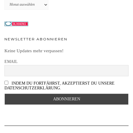
Archiv
NEWSLETTER ABONNIEREN
Keine Updates mehr verpassen!
EMAIL
INDEM DU FORTFÄHRST, AKZEPTIERST DU UNSERE
DATENSCHUTZERKLÄRUNG.