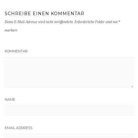
SCHREIBE EINEN KOMMENTAR
Deine E-Mail-Adresse wird nicht veröffentlicht.
Erforderliche Felder sind mit
*
markiert
KOMMENTAR
NAME
EMAIL ADDRESS