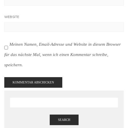
WEBSITE
Meinen Namen, Email-Adresse und Website in diesem Browser
für das nächste Mal, wenn ich einen Kommentar schreibe,
speichern.
SEARCH