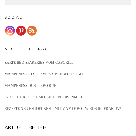
SOCIAL
NEUESTE BEITRÄGE
ZARTE BBQ SPARERIBS VOM GASGRILL
MAMPFNESS STYLE SMOKY BARBECUE SAUCE
MAMPFNESS DUST | BBQ RUB
INDISCHE REZEPTE MIT KICHERERBSENMEHL
REZEPTE NEU ENTDECKEN – MIT MAMPF BOT WIRDS INTERAKTIV!
AKTUELL BELIEBT