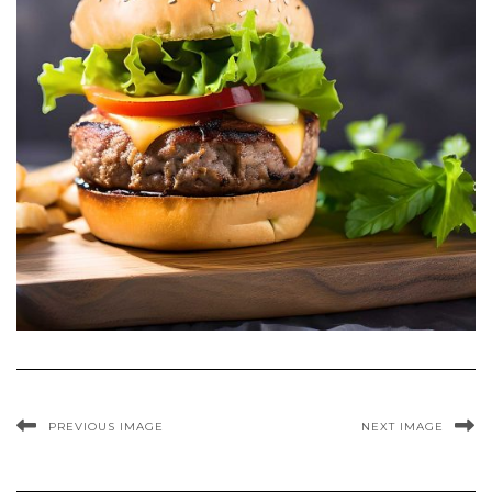
PREVIOUS IMAGE
NEXT IMAGE