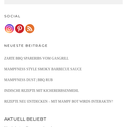
SOCIAL
NEUESTE BEITRÄGE
ZARTE BBQ SPARERIBS VOM GASGRILL
MAMPFNESS STYLE SMOKY BARBECUE SAUCE
MAMPFNESS DUST | BBQ RUB
INDISCHE REZEPTE MIT KICHERERBSENMEHL
REZEPTE NEU ENTDECKEN – MIT MAMPF BOT WIRDS INTERAKTIV!
AKTUELL BELIEBT