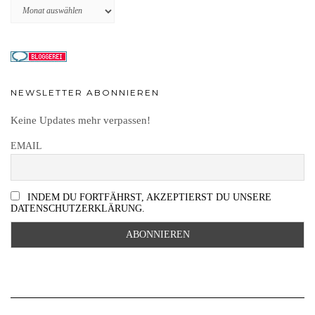
Archiv
NEWSLETTER ABONNIEREN
Keine Updates mehr verpassen!
EMAIL
INDEM DU FORTFÄHRST, AKZEPTIERST DU UNSERE
DATENSCHUTZERKLÄRUNG.