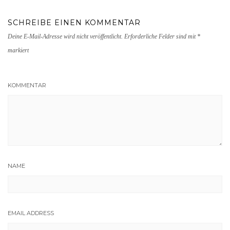
SCHREIBE EINEN KOMMENTAR
Deine E-Mail-Adresse wird nicht veröffentlicht.
Erforderliche Felder sind mit
*
markiert
KOMMENTAR
NAME
EMAIL ADDRESS