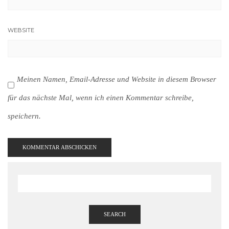
WEBSITE
Meinen Namen, Email-Adresse und Website in diesem Browser
für das nächste Mal, wenn ich einen Kommentar schreibe,
speichern.
SEARCH