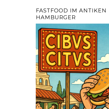
FASTFOOD IM ANTIKEN 
HAMBURGER