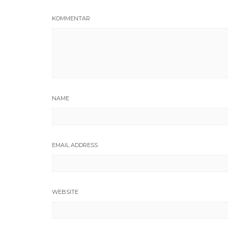
KOMMENTAR
NAME
EMAIL ADDRESS
WEBSITE