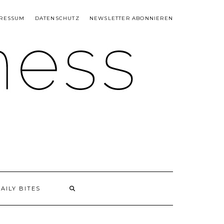
RESSUM
DATENSCHUTZ
NEWSLETTER ABONNIEREN
AILY BITES