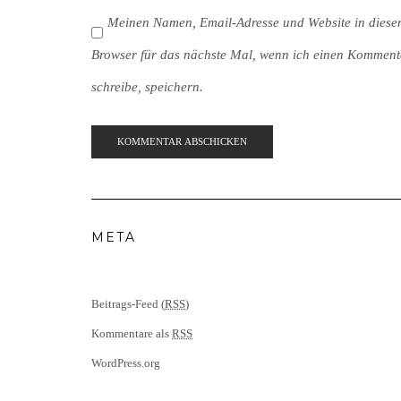
Meinen Namen, Email-Adresse und Website in dies
Browser für das nächste Mal, wenn ich einen Komment
schreibe, speichern.
META
Beitrags-Feed (
RSS
)
Kommentare als
RSS
WordPress.org