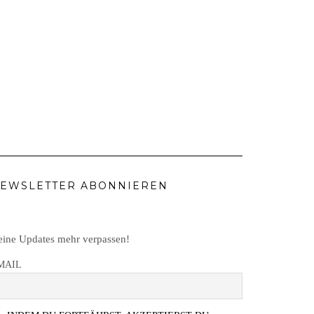
EWSLETTER ABONNIEREN
ine Updates mehr verpassen!
MAIL