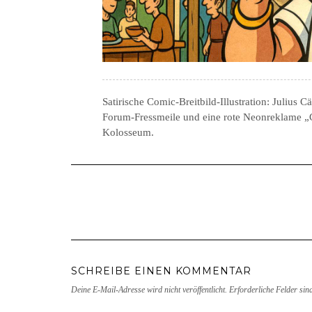
Satirische Comic-Breitbild-Illustration: Julius C
Forum-Fressmeile und eine rote Neonreklame 
Kolosseum.
SCHREIBE EINEN KOMMENTAR
Deine E-Mail-Adresse wird nicht veröffentlicht.
Erforderliche Felder sin