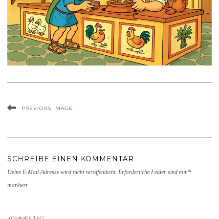
PREVIOUS IMAGE
SCHREIBE EINEN KOMMENTAR
Deine E-Mail-Adresse wird nicht veröffentlicht.
Erforderliche Felder sind mit
*
markiert
KOMMENTAR