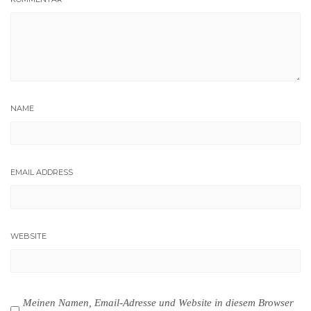
NAME
EMAIL ADDRESS
WEBSITE
Meinen Namen, Email-Adresse und Website in diesem Browser