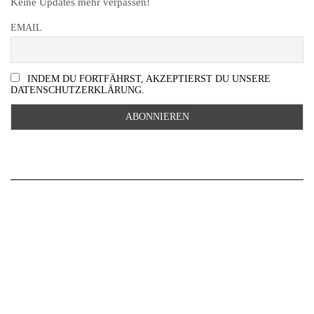
Keine Updates mehr verpassen!
EMAIL
INDEM DU FORTFÄHRST, AKZEPTIERST DU UNSERE
DATENSCHUTZERKLÄRUNG.