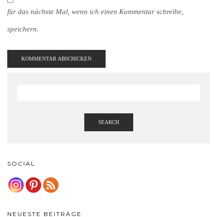
für das nächste Mal, wenn ich einen Kommentar schreibe,
speichern.
SEARCH
SOCIAL
NEUESTE BEITRÄGE