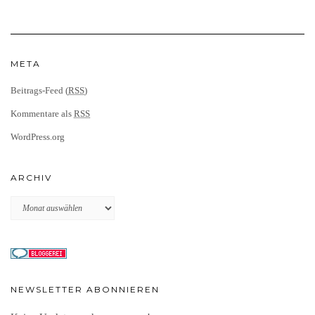
META
Beitrags-Feed (
RSS
)
Kommentare als
RSS
WordPress.org
ARCHIV
Archiv
NEWSLETTER ABONNIEREN