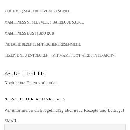
ZARTE BBQ SPARERIBS VOM GASGRILL
MAMPFNESS STYLE SMOKY BARBECUE SAUCE
MAMPFNESS DUST | BBQ RUB
INDISCHE REZEPTE MIT KICHERERBSENMEHL
REZEPTE NEU ENTDECKEN – MIT MAMPF BOT WIRDS INTERAKTIV!
AKTUELL BELIEBT
Noch keine Daten vorhanden.
NEWSLETTER ABONNIEREN
Wir informieren dich regelmäßig über neue Rezepte und Beiträge!
EMAIL