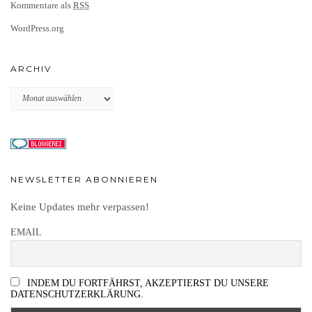
Kommentare als
RSS
WordPress.org
ARCHIV
Archiv
NEWSLETTER ABONNIEREN
Keine Updates mehr verpassen!
EMAIL
INDEM DU FORTFÄHRST, AKZEPTIERST DU UNSERE
DATENSCHUTZERKLÄRUNG.