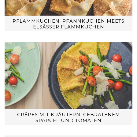
PFLAMMKUCHEN: PFANNKUCHEN MEETS
ELSÄSSER FLAMMKUCHEN
CRÊPES MIT KRÄUTERN, GEBRATENEM
SPARGEL UND TOMATEN