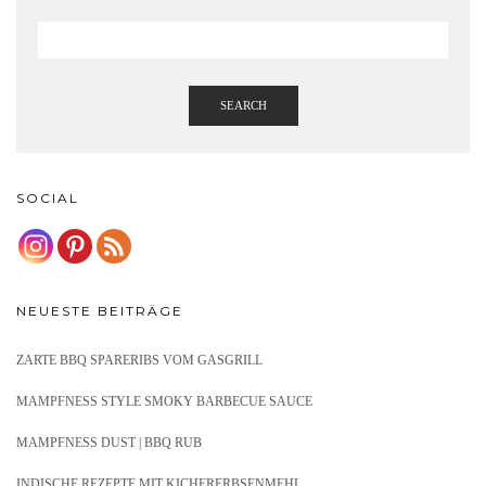
SEARCH
SOCIAL
NEUESTE BEITRÄGE
ZARTE BBQ SPARERIBS VOM GASGRILL
MAMPFNESS STYLE SMOKY BARBECUE SAUCE
MAMPFNESS DUST | BBQ RUB
INDISCHE REZEPTE MIT KICHERERBSENMEHL