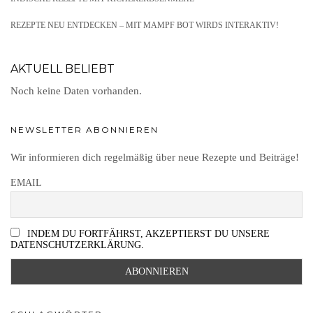
REZEPTE NEU ENTDECKEN – MIT MAMPF BOT WIRDS INTERAKTIV!
AKTUELL BELIEBT
Noch keine Daten vorhanden.
NEWSLETTER ABONNIEREN
Wir informieren dich regelmäßig über neue Rezepte und Beiträge!
EMAIL
INDEM DU FORTFÄHRST, AKZEPTIERST DU UNSERE
DATENSCHUTZERKLÄRUNG.