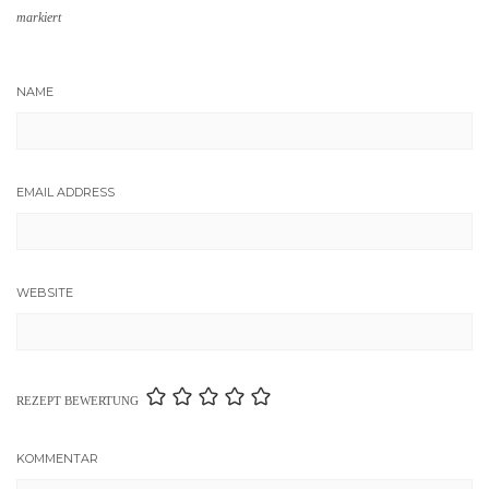
markiert
NAME
EMAIL ADDRESS
WEBSITE
REZEPT BEWERTUNG
KOMMENTAR