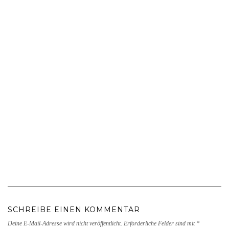
SCHREIBE EINEN KOMMENTAR
Deine E-Mail-Adresse wird nicht veröffentlicht.
Erforderliche Felder sind mit
*