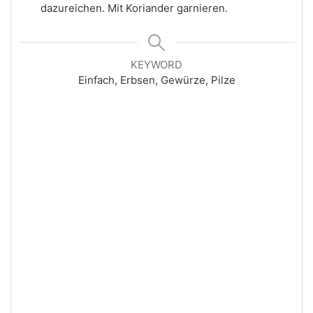
dazureichen. Mit Koriander garnieren.
KEYWORD
Einfach, Erbsen, Gewürze, Pilze