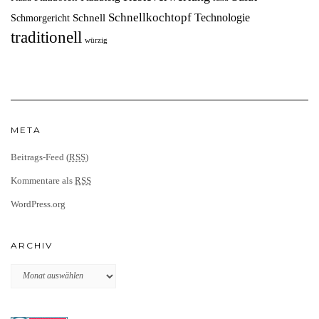
Schnellkochtopf
Technologie
Schnell
Schmorgericht
traditionell
würzig
META
Beitrags-Feed (
RSS
)
Kommentare als
RSS
WordPress.org
ARCHIV
Archiv