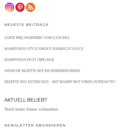
NEUESTE BEITRÄGE
ZARTE BBQ SPARERIBS VOM GASGRILL
MAMPFNESS STYLE SMOKY BARBECUE SAUCE
MAMPFNESS DUST | BBQ RUB
INDISCHE REZEPTE MIT KICHERERBSENMEHL
REZEPTE NEU ENTDECKEN – MIT MAMPF BOT WIRDS INTERAKTIV!
AKTUELL BELIEBT
Noch keine Daten vorhanden.
NEWSLETTER ABONNIEREN