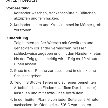
ANLEITUNGEN
Vorbereitung
Koriander waschen, trockenschütteln, Blättchen
abzupfen und fein hacken.
Koriandersamen und Kreuzkümmel im Mörser grob
zerstoßen.
Zubereitung
Teigzutaten (außer Wasser) mit Gewürzen und
gehacktem Koriander vermischen. Wasser
schluckweise zugeben und mit den Händen kneten
bis der Teig geschmeidig wird. Teig ca. 10 Minuten
ruhen lassen.
Ghee in der Pfanne zerlassen und in eine kleine
Schüssel geben.
Teig in 8 Stücke Teilen und auf einer bemehlten
Arbeitsfläche zu Fladen (ca. 15cm Durchmesser)
ausrollen und mit etwas Ghee beträufeln.
In der heißen Pfanne von jeder Seite ca. 2 Minuten
ausbacken. Im Ofen bei ca. 50° C warmhalten.