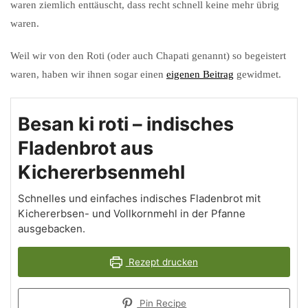
waren ziemlich enttäuscht, dass recht schnell keine mehr übrig
waren.
Weil wir von den Roti (oder auch Chapati genannt) so begeistert
waren, haben wir ihnen sogar einen
eigenen Beitrag
gewidmet.
Besan ki roti – indisches
Fladenbrot aus
Kichererbsenmehl
Schnelles und einfaches indisches Fladenbrot mit
Kichererbsen- und Vollkornmehl in der Pfanne
ausgebacken.
Rezept drucken
Pin Recipe