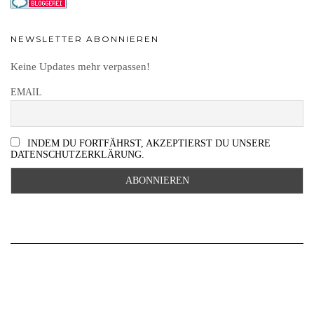
NEWSLETTER ABONNIEREN
Keine Updates mehr verpassen!
EMAIL
INDEM DU FORTFÄHRST, AKZEPTIERST DU UNSERE
DATENSCHUTZERKLÄRUNG.