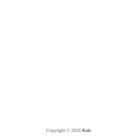
Copyright © 2026
Kale