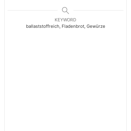
KEYWORD
ballaststoffreich, Fladenbrot, Gewürze