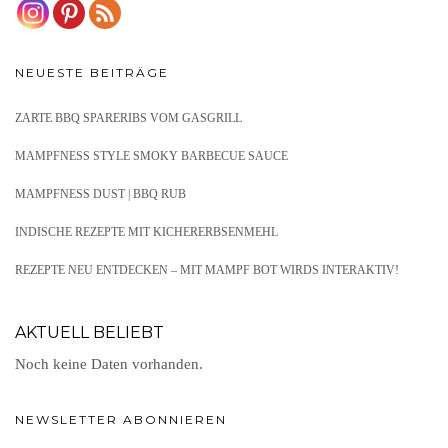
NEUESTE BEITRÄGE
ZARTE BBQ SPARERIBS VOM GASGRILL
MAMPFNESS STYLE SMOKY BARBECUE SAUCE
MAMPFNESS DUST | BBQ RUB
INDISCHE REZEPTE MIT KICHERERBSENMEHL
REZEPTE NEU ENTDECKEN – MIT MAMPF BOT WIRDS INTERAKTIV!
AKTUELL BELIEBT
Noch keine Daten vorhanden.
NEWSLETTER ABONNIEREN