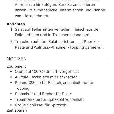
Ahornsirup hinzufügen. Kurz karamellisieren
lassen. Pflaumenstücke untermischen und Pfanne
vom Herd nehmen.
Anrichten
Salat auf Tellermitten verteilen. Fleisch aus der
Folie nehmen und in Tranchen schneiden.
Tranchen auf dem Salat anrichten, mit Paprika-
Paste und Walnuss-Pflaumen-Topping garnieren.
NOTIZEN
Equipment
Ofen, auf 100°C (Umluft) vorgeheizt
Alufolie, Backblech mit Backpapier
Pfanne (28cm) für Fleisch, anschließend für
Topping
Stabmixer und Becher für Paste
Trommelreibe für Spitzkohl vorteilhaft
Große Schüssel für Spitzkohl
Zeit sparen