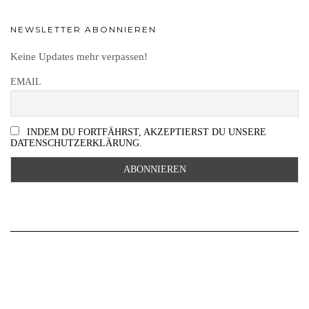
NEWSLETTER ABONNIEREN
Keine Updates mehr verpassen!
EMAIL
INDEM DU FORTFÄHRST, AKZEPTIERST DU UNSERE
DATENSCHUTZERKLÄRUNG.