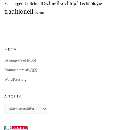
Schnellkochtopf
Technologie
Schnell
Schmorgericht
traditionell
würzig
META
Beitrags-Feed (
RSS
)
Kommentare als
RSS
WordPress.org
ARCHIV
Archiv