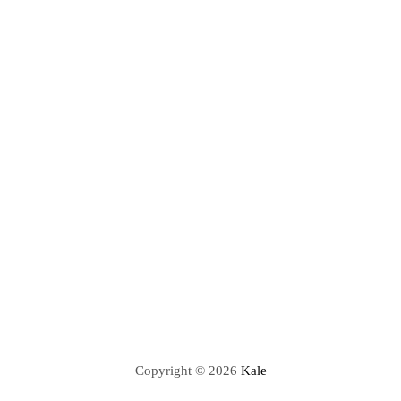
Copyright © 2026
Kale