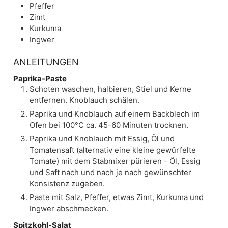
Pfeffer
Zimt
Kurkuma
Ingwer
ANLEITUNGEN
Paprika-Paste
Schoten waschen, halbieren, Stiel und Kerne
entfernen. Knoblauch schälen.
Paprika und Knoblauch auf einem Backblech im
Ofen bei 100°C ca. 45-60 Minuten trocknen.
Paprika und Knoblauch mit Essig, Öl und
Tomatensaft (alternativ eine kleine gewürfelte
Tomate) mit dem Stabmixer pürieren - Öl, Essig
und Saft nach und nach je nach gewünschter
Konsistenz zugeben.
Paste mit Salz, Pfeffer, etwas Zimt, Kurkuma und
Ingwer abschmecken.
Spitzkohl-Salat