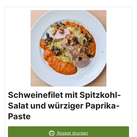
Schweinefilet mit Spitzkohl-
Salat und würziger Paprika-
Paste
Rezept drucken