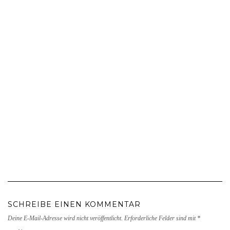
SCHREIBE EINEN KOMMENTAR
Deine E-Mail-Adresse wird nicht veröffentlicht.
Erforderliche Felder sind mit
*