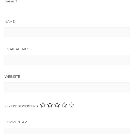
markiert
NAME
EMAIL ADDRESS
WEBSITE
REZEPT BEWERTUNG
KOMMENTAR