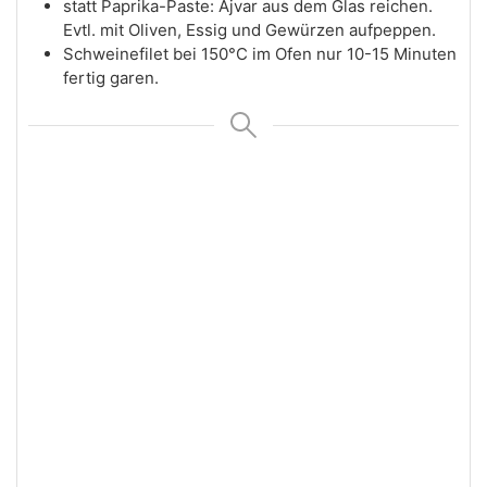
statt Paprika-Paste: Ajvar aus dem Glas reichen.
Evtl. mit Oliven, Essig und Gewürzen aufpeppen.
Schweinefilet bei 150°C im Ofen nur 10-15 Minuten
fertig garen.