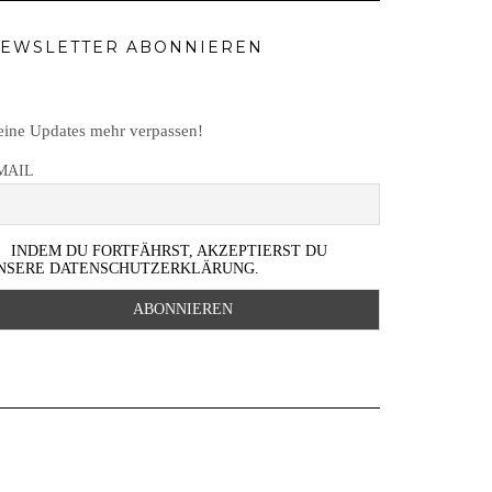
EWSLETTER ABONNIEREN
ine Updates mehr verpassen!
MAIL
INDEM DU FORTFÄHRST, AKZEPTIERST DU
NSERE DATENSCHUTZERKLÄRUNG.