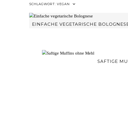
SCHLAGWORT:
VEGAN
EINFACHE VEGETARISCHE BOLOGNES
SAFTIGE M