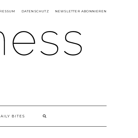
RESSUM
DATENSCHUTZ
NEWSLETTER ABONNIEREN
AILY BITES